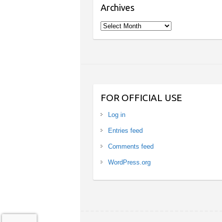
Archives
Archives
FOR OFFICIAL USE
Log in
Entries feed
Comments feed
WordPress.org