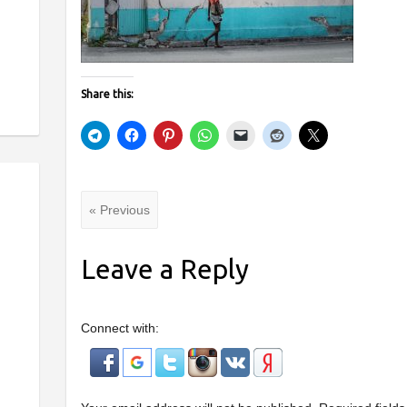
Share this:
« Previous
Leave a Reply
Connect with: