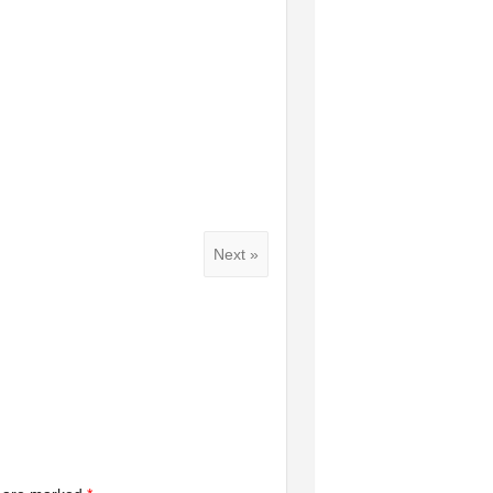
Next »