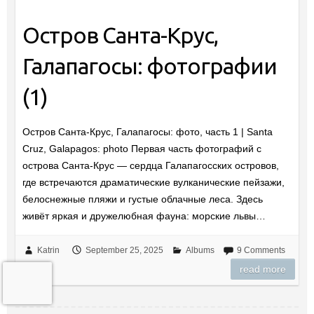
Остров Санта-Крус,
Галапагосы: фотографии
(1)
Остров Санта-Крус, Галапагосы: фото, часть 1 | Santa
Cruz, Galapagos: photo Первая часть фотографий с
острова Санта-Крус — сердца Галапагосских островов,
где встречаются драматические вулканические пейзажи,
белоснежные пляжи и густые облачные леса. Здесь
живёт яркая и дружелюбная фауна: морские львы…
Katrin
September 25, 2025
Albums
9 Comments
read more