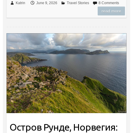
Katrin
June 9, 2026
Travel Stories
8 Comments
read more
Остров Рунде, Норвегия: