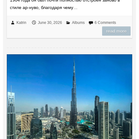
стиле ар-нуво, благодаря чему…
Katrin
June 30, 2026
Albums
6 Comments
read more