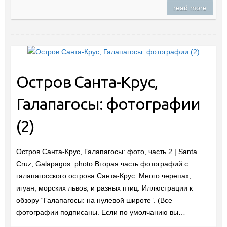
read more
Остров Санта-Крус,
Галапагосы: фотографии
(2)
Остров Санта-Крус, Галапагосы: фото, часть 2 | Santa
Cruz, Galapagos: photo Вторая часть фотографий с
галапагосского острова Санта-Крус. Много черепах,
игуан, морских львов, и разных птиц. Иллюстрации к
обзору “Галапагосы: на нулевой широте”. (Все
фотографии подписаны. Если по умолчанию вы…