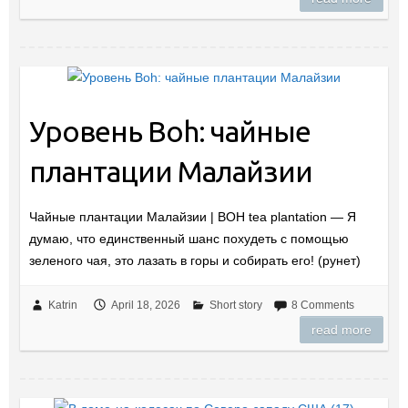
Уровень Boh: чайные
плантации Малайзии
Чайные плантации Малайзии | BOH tea plantation — Я
думаю, что единственный шанс похудеть с помощью
зеленого чая, это лазать в горы и собирать его! (рунет)
Katrin
April 18, 2026
Short story
8 Comments
read more