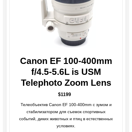
Canon EF 100-400mm
f/4.5-5.6L is USM
Telephoto Zoom Lens
$1199
Телеобъектив Canon EF 100-400mm с зумом и
стабилизатором для съемок спортивных
событий, диких животных и птиц в естественных
условиях.