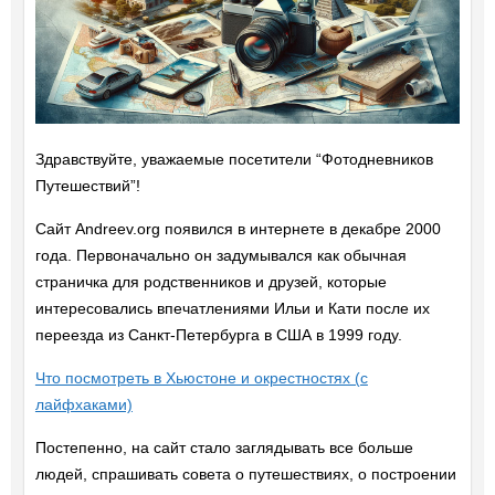
Здравствуйте, уважаемые посетители “Фотодневников
Путешествий”!
Сайт Andreev.org появился в интернете в декабре 2000
года. Первоначально он задумывался как обычная
страничка для родственников и друзей, которые
интересовались впечатлениями Ильи и Кати после их
переезда из Санкт-Петербурга в США в 1999 году.
Что посмотреть в Хьюстоне и окрестностях (с
лайфхаками)
Постепенно, на сайт стало заглядывать все больше
людей, спрашивать совета о путешествиях, о построении