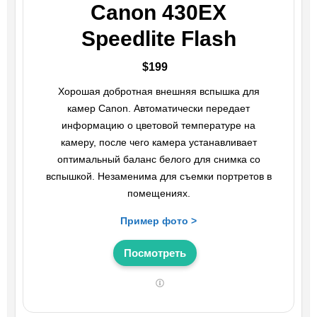
Canon 430EX
Speedlite Flash
$199
Хорошая добротная внешняя вспышка для
камер Canon. Автоматически передает
информацию о цветовой температуре на
камеру, после чего камера устанавливает
оптимальный баланс белого для снимка со
вспышкой. Незаменима для съемки портретов в
помещениях.
Пример фото >
Посмотреть