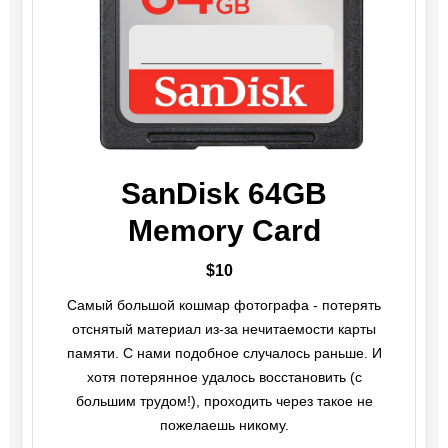
SanDisk 64GB
Memory Card
$10
Самый большой кошмар фотографа - потерять
отснятый материал из-за нечитаемости карты
памяти. С нами подобное случалось раньше. И
хотя потерянное удалось восстановить (с
большим трудом!), проходить через такое не
пожелаешь никому.