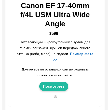
Canon EF 17-40mm
f/4L USM Ultra Wide
Angle
$599
Потрясающий широкоугольник с зумом для
съемки пейзажей. Лучшей передачи синего
оттенка (небо, море) не видели.
Пример фото
>>
Долгое время оставался самым ходовым
объективом на сайте.
Посмотреть