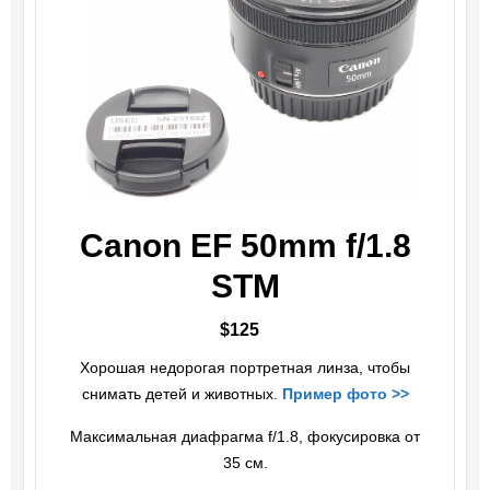
Canon EF 50mm f/1.8
STM
$125
Хорошая недорогая портретная линза, чтобы
снимать детей и животных.
Пример фото >>
Максимальная диафрагма f/1.8, фокусировка от
35 см.