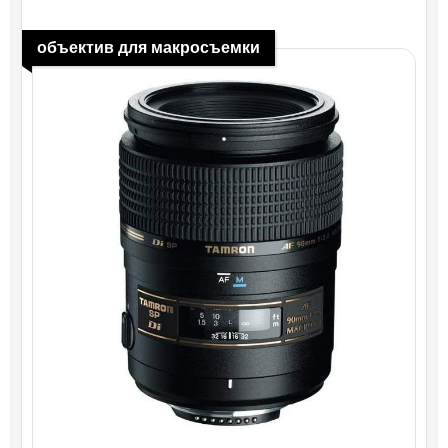
объектив для макросъемки