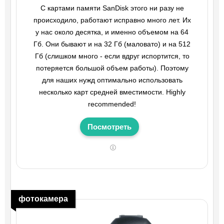
С картами памяти SanDisk этого ни разу не
происходило, работают исправно много лет. Их
у нас около десятка, и именно объемом на 64
Гб. Они бывают и на 32 Гб (маловато) и на 512
Гб (слишком много - если вдруг испортится, то
потеряется большой объем работы). Поэтому
для наших нужд оптимально использовать
несколько карт средней вместимости. Highly
recommended!
Посмотреть
фотокамера