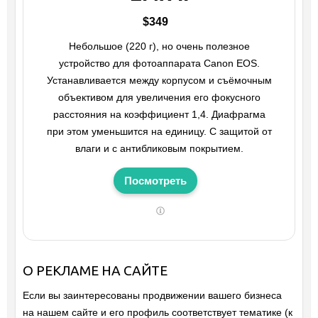
$349
Небольшое (220 г), но очень полезное
устройство для фотоаппарата Canon EOS.
Устанавливается между корпусом и съёмочным
объективом для увеличения его фокусного
расстояния на коэффициент 1,4. Диафрагма
при этом уменьшится на единицу. С защитой от
влаги и с антибликовым покрытием.
Посмотреть
О РЕКЛАМЕ НА САЙТЕ
Если вы заинтересованы продвижении вашего бизнеса
на нашем сайте и его профиль соответствует тематике (к