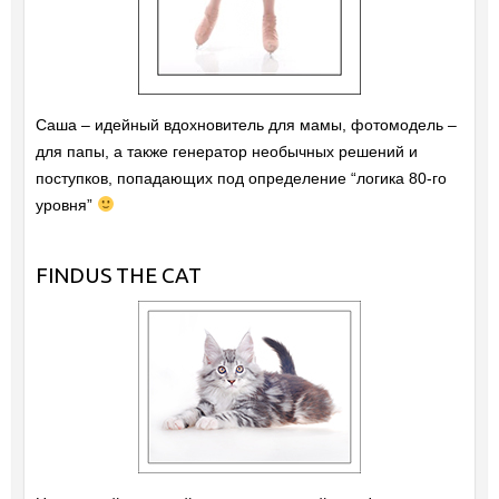
Саша – идейный вдохновитель для мамы, фотомодель –
для папы, а также генератор необычных решений и
поступков, попадающих под определение “логика 80-го
уровня”
FINDUS THE CAT