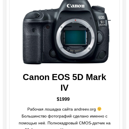
Canon EOS 5D Mark
IV
$1999
Рабочая лошадка сайта andreev.org
Большинство фотографий сделано именно с
помощью неё. Полнокадровый CMOS-датчик на