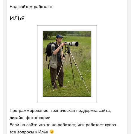
Над сайтом работают:
ИЛЬЯ
Программирование, техническая поддержка сайта,
дизайн, фотографии
Если на сайте что-то не работает, или работает криво –
все вопросы к Илье