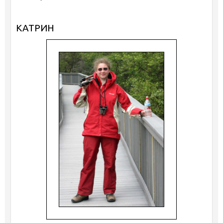
КАТРИН