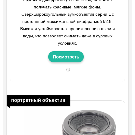
получать красивые, мягкие фоны.
Сверхширокоугольный зум-объектив серии L с
постоянной максимальной диафрагмой f/2.8.
Высокая устойчивость к проникновению пыли и
воды, что позволяет снимать даже в суровых
условиях.
Посмотреть
портретный объектив