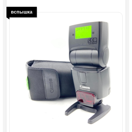
вспышка