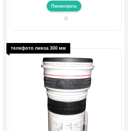
Посмотреть
телефото линза 300 мм