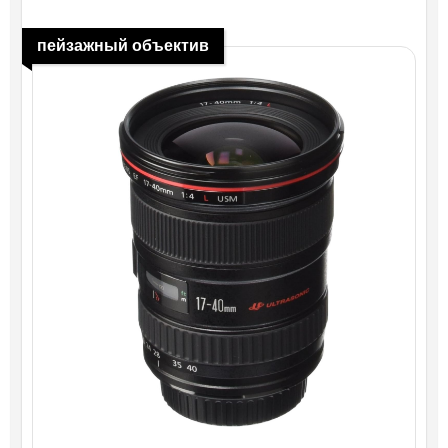
пейзажный объектив