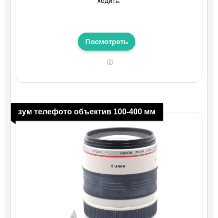
ходить.
Посмотреть
зум телефото объектив 100-400 мм