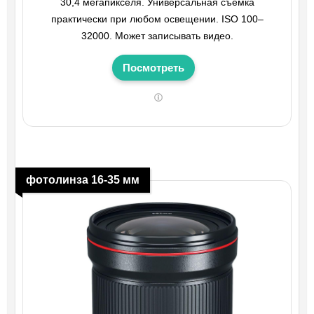
30,4 мегапикселя. Универсальная съемка
практически при любом освещении. ISO 100–
32000. Может записывать видео.
Посмотреть
фотолинза 16-35 мм