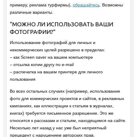
примеру, реклама турфирмы),
обращайтесь
. Возможны
различные варианты.
“МОЖНО ЛИ ИСПОЛЬЗОВАТЬ ВАШИ
ФОТОГРАФИИ?”
Использование фотографий для личных и
некоммерческих целей разрешено в пределах:
– как Screen saver на вашем компьютере
– отсылка копии другу по e-mail
– распечатка на вашем принтере для личного
пользования
Во всех остальных случаях (например, использование
фото для коммерческих проектов и сайтов, в рекламных
кампаниях, как иллюстрации к статьям в журналах,
книгах) требуется письменное разрешение. Это же
относится к рассказам и статьям, находящимся на сайте.
Несколько лет назад у нас уже был неприятный
прецедент с нарушением авторских прав,