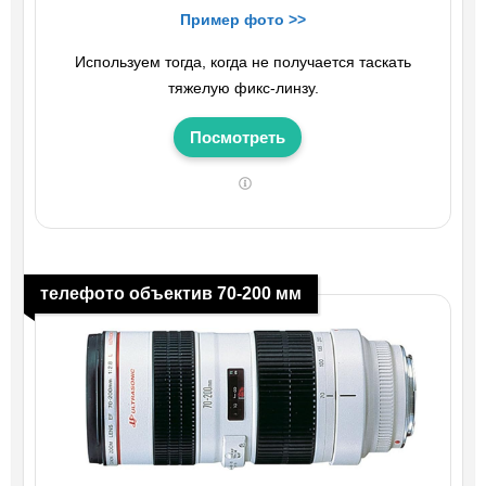
Пример фото >>
Используем тогда, когда не получается таскать
тяжелую фикс-линзу.
Посмотреть
телефото объектив 70-200 мм