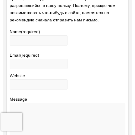
разрешившийся в нашу пользу. Поэтому, прежде чем
позаимствовать что-нибудь с сайта, настоятельно
рекомендую сначала отправить нам письмо.
Name
(required)
Email
(required)
Website
Message