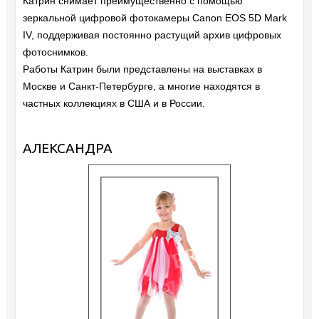
Катрин снимает преимущественно с помощью
зеркальной цифровой фотокамеры Canon EOS 5D Mark
IV, поддерживая постоянно растущий архив цифровых
фотоснимков.
Работы Катрин были представлены на выставках в
Москве и Санкт-Петербурге, а многие находятся в
частных коллекциях в США и в России.
АЛЕКСАНДРА