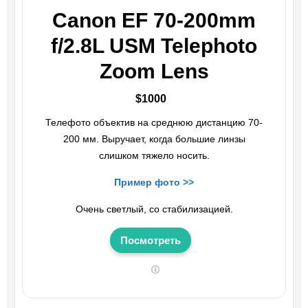
Canon EF 70-200mm
f/2.8L USM Telephoto
Zoom Lens
$1000
Телефото объектив на среднюю дистанцию 70-
200 мм. Выручает, когда большие линзы
слишком тяжело носить.
Пример фото >>
Очень светлый, со стабилизацией.
Посмотреть