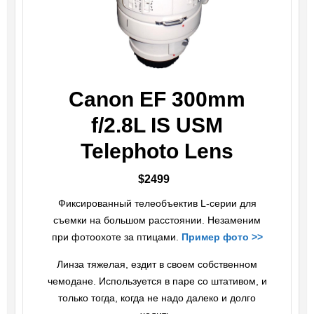
Canon EF 300mm
f/2.8L IS USM
Telephoto Lens
$2499
Фиксированный телеобъектив L-серии для
съемки на большом расстоянии. Незаменим
при фотоохоте за птицами.
Пример фото >>
Линза тяжелая, ездит в своем собственном
чемодане. Используется в паре со штативом, и
только тогда, когда не надо далеко и долго