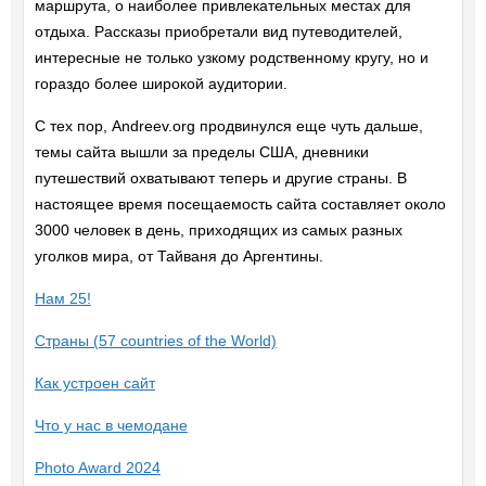
маршрута, о наиболее привлекательных местах для
отдыха. Рассказы приобретали вид путеводителей,
интересные не только узкому родственному кругу, но и
гораздо более широкой аудитории.
С тех пор, Andreev.org продвинулся еще чуть дальше,
темы сайта вышли за пределы США, дневники
путешествий охватывают теперь и другие страны. В
настоящее время посещаемость сайта составляет около
3000 человек в день, приходящих из самых разных
уголков мира, от Тайваня до Аргентины.
Нам 25!
Страны (57 countries of the World)
Как устроен сайт
Что у нас в чемодане
Photo Award 2024