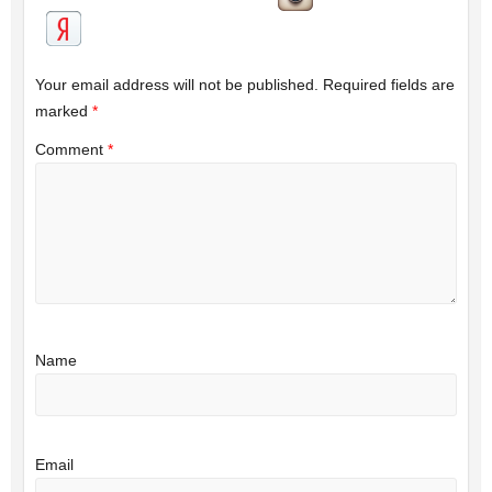
Your email address will not be published.
Required fields are
marked
*
Comment
*
Name
Email