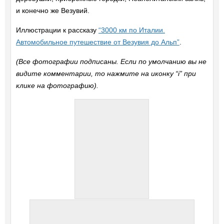
и конечно же Везувий.
Иллюстрации к рассказу
“3000 км по Италии.
Автомобильное путешествие от Везувия до Альп”
.
(Все фотографии подписаны. Если по умолчанию вы не
видите комментарии, то нажмите на иконку “i” при
клике на фотографию).