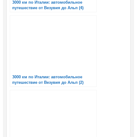
3000 км по Италии: автомобильное
путешествие от Везувия до Альп (4)
3000 км по Италии: автомобильное
путешествие от Везувия до Альп (2)