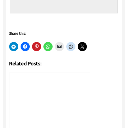
Share this:
Related Posts: