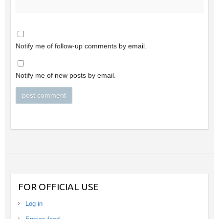
Notify me of follow-up comments by email.
Notify me of new posts by email.
FOR OFFICIAL USE
Log in