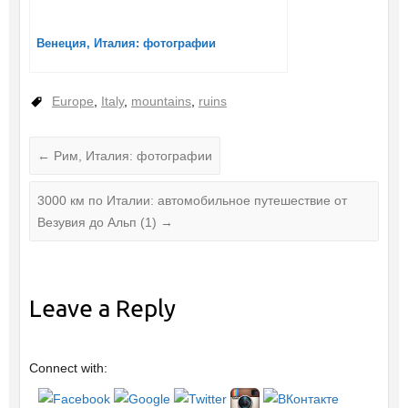
Венеция, Италия: фотографии
Europe
,
Italy
,
mountains
,
ruins
←
Рим, Италия: фотографии
3000 км по Италии: автомобильное путешествие от
Везувия до Альп (1)
→
Leave a Reply
Connect with: