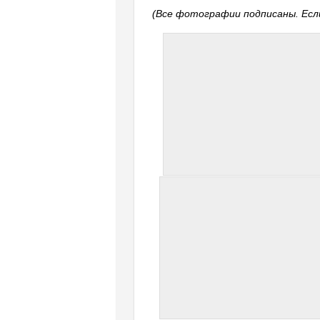
(Все фотографии подписаны. Если