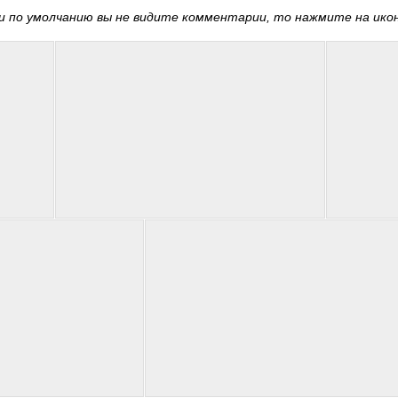
 по умолчанию вы не видите комментарии, то нажмите на иконк