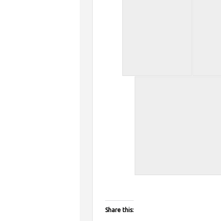
Share this: