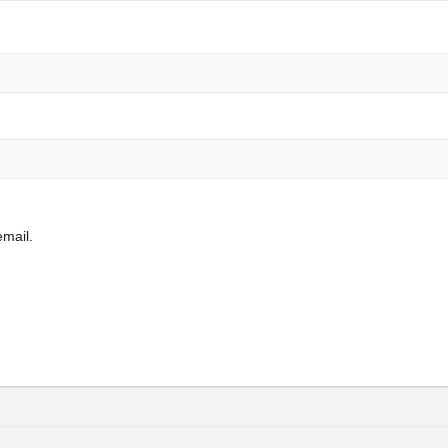
mail.