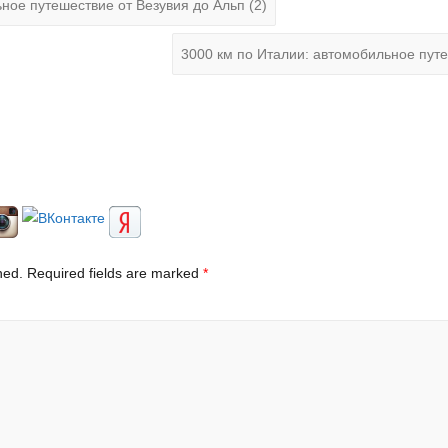
ное путешествие от Везувия до Альп (2)
3000 км по Италии: автомобильное путе
hed.
Required fields are marked
*