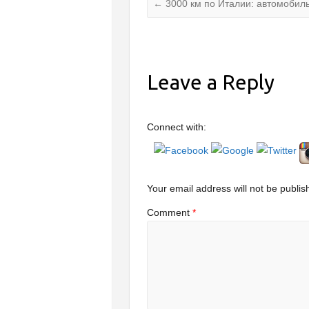
←
3000 км по Италии: автомобиль
Leave a Reply
Connect with:
Your email address will not be publis
Comment
*