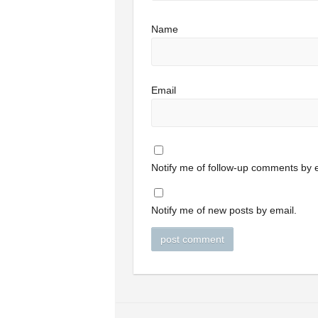
Name
Email
Notify me of follow-up comments by e
Notify me of new posts by email.