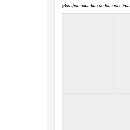
(Все фотографии подписаны. Если