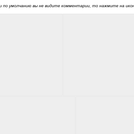
 по умолчанию вы не видите комментарии, то нажмите на иконк