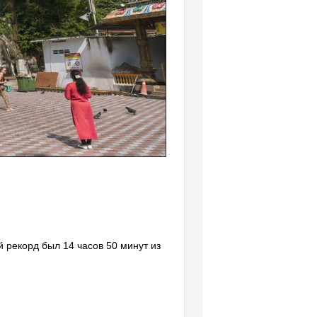
рекорд был 14 часов 50 минут из