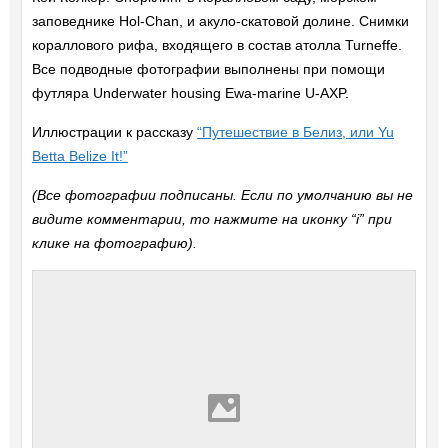
заповеднике Hol-Chan, и акуло-скатовой долине. Снимки
кораллового рифа, входящего в состав атолла Turneffe.
Все подводные фотографии выполнены при помощи
футляра Underwater housing Ewa-marine U-AXP.
Иллюстрации к рассказу
“Путешествие в Белиз, или Yu
Betta Belize It!”
(Все фотографии подписаны. Если по умолчанию вы не
видите комментарии, то нажмите на иконку “i” при
клике на фотографию).