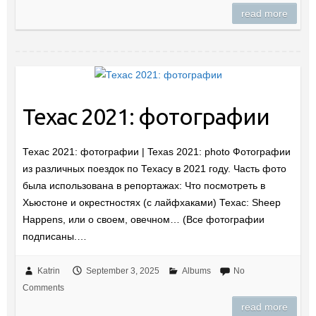
read more
Техас 2021: фотографии
Техас 2021: фотографии | Texas 2021: photo Фотографии
из различных поездок по Техасу в 2021 году. Часть фото
была использована в репортажах: Что посмотреть в
Хьюстоне и окрестностях (с лайфхаками) Техас: Sheep
Happens, или о своем, овечном… (Все фотографии
подписаны.…
Katrin
September 3, 2025
Albums
No
Comments
read more