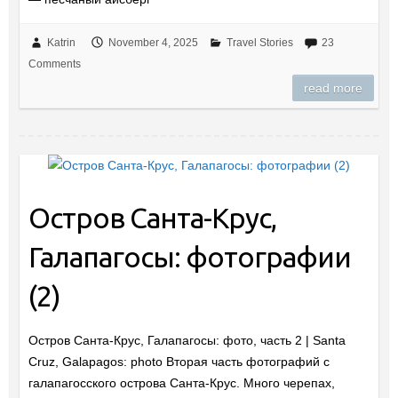
Katrin
November 4, 2025
Travel Stories
23
Comments
read more
Остров Санта-Крус,
Галапагосы: фотографии
(2)
Остров Санта-Крус, Галапагосы: фото, часть 2 | Santa
Cruz, Galapagos: photo Вторая часть фотографий с
галапагосского острова Санта-Крус. Много черепах,