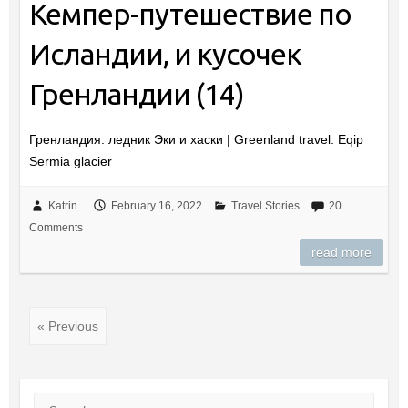
Кемпер-путешествие по
Исландии, и кусочек
Гренландии (14)
Гренландия: ледник Эки и хаски | Greenland travel: Eqip
Sermia glacier
Katrin
February 16, 2022
Travel Stories
20
Comments
read more
« Previous
Search