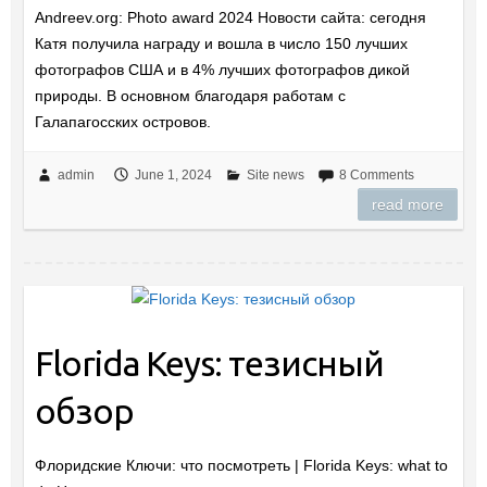
Andreev.org: Photo award 2024 Новости сайта: сегодня
Катя получила награду и вошла в число 150 лучших
фотографов США и в 4% лучших фотографов дикой
природы. В основном благодаря работам с
Галапагосских островов.
admin
June 1, 2024
Site news
8 Comments
read more
Florida Keys: тезисный
обзор
Флоридские Ключи: что посмотреть | Florida Keys: what to