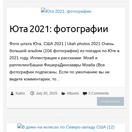
Юта 2021: фотографии
Фото штата Юта, США 2021 | Utah photos 2021 Очень
большой альбом (104 фотографии) из поездок по Юте в
2021 году. Иллюстрации к рассказам: Моаб и
раппелингБашни ФишераДинозавры Моаба (Все
фотографии подписаны. Если по умолчанию вы не
видите комментарии, то…
Katrin
July 30, 2025
Albums
3 Comments
read more