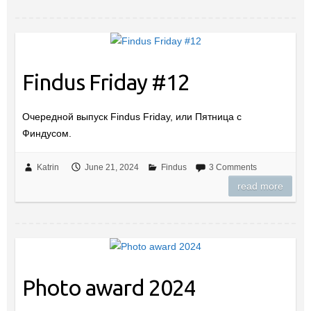
Findus Friday #12
Очередной выпуск Findus Friday, или Пятница с
Финдусом.
Katrin
June 21, 2024
Findus
3 Comments
read more
Photo award 2024