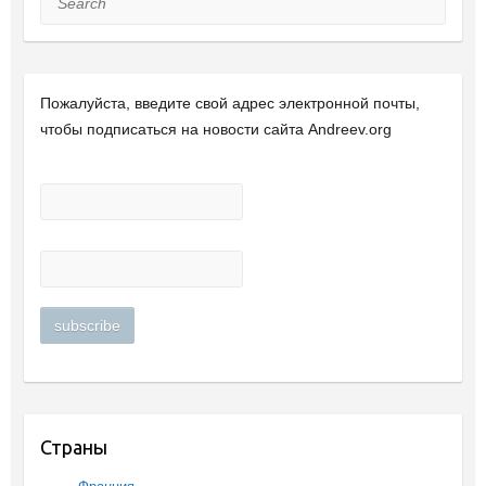
Пожалуйста, введите свой ​​адрес электронной почты,
чтобы подписаться на новости сайта Andreev.org
Страны