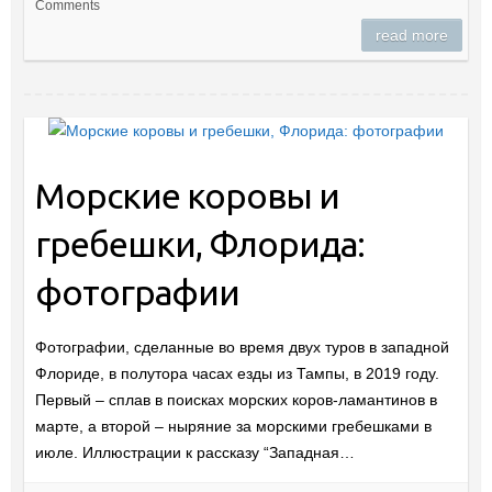
Comments
read more
Морские коровы и
гребешки, Флорида:
фотографии
Фотографии, сделанные во время двух туров в западной
Флориде, в полутора часах езды из Тампы, в 2019 году.
Первый – сплав в поисках морских коров-ламантинов в
марте, а второй – ныряние за морскими гребешками в
июле. Иллюстрации к рассказу “Западная…