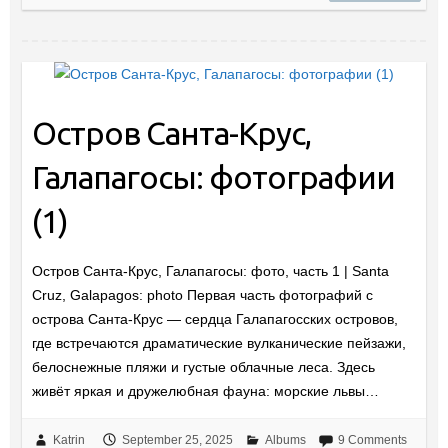
Остров Санта-Крус,
Галапагосы: фотографии
(1)
Остров Санта-Крус, Галапагосы: фото, часть 1 | Santa
Cruz, Galapagos: photo Первая часть фотографий с
острова Санта-Крус — сердца Галапагосских островов,
где встречаются драматические вулканические пейзажи,
белоснежные пляжи и густые облачные леса. Здесь
живёт яркая и дружелюбная фауна: морские львы…
Katrin
September 25, 2025
Albums
9 Comments