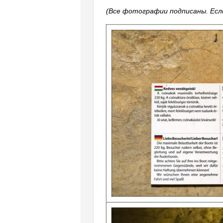
(Все фотографии подписаны. Если