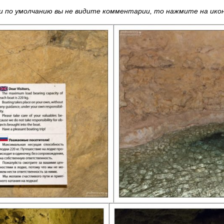
 по умолчанию вы не видите комментарии, то нажмите на иконк