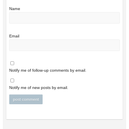
Name
Email
Notify me of follow-up comments by email.
Notify me of new posts by email.