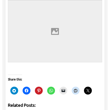
Share this:
Related Posts: