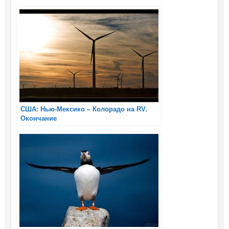
США: Нью-Мексико – Колорадо на RV.
Окончание