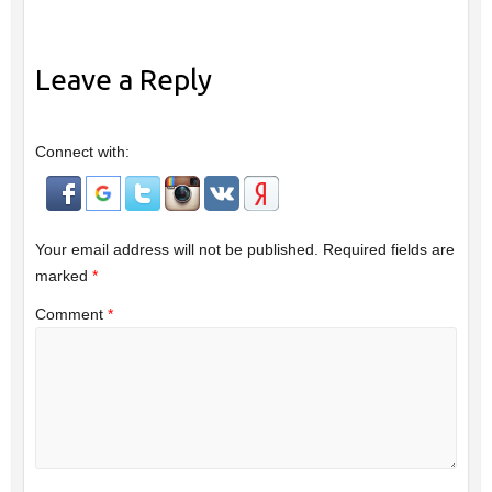
Leave a Reply
Connect with:
Your email address will not be published.
Required fields are
marked
*
Comment
*