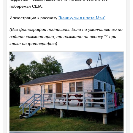
побережья США.
Иллюстрации к рассказу
“Каникулы в штате Мэн”
.
(Все фотографии подписаны. Если по умолчанию вы не
видите комментарии, то нажмите на иконку “i” при
клике на фотографию).