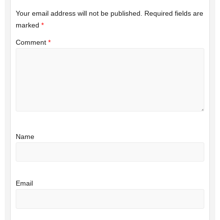
Your email address will not be published.
Required fields are
marked
*
Comment
*
Name
Email