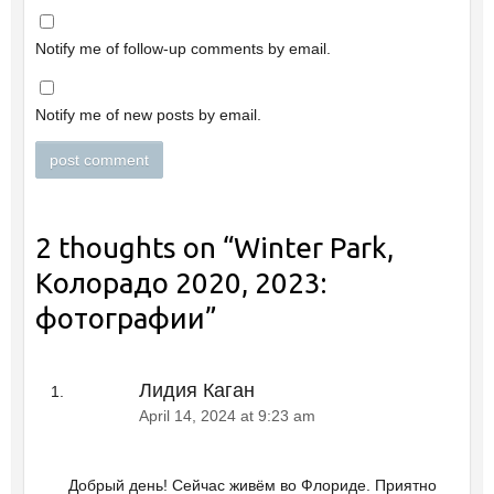
Notify me of follow-up comments by email.
Notify me of new posts by email.
2 thoughts on “
Winter Park,
Колорадо 2020, 2023:
фотографии
”
Лидия Каган
April 14, 2024 at 9:23 am
Добрый день! Сейчас живём во Флориде. Приятно