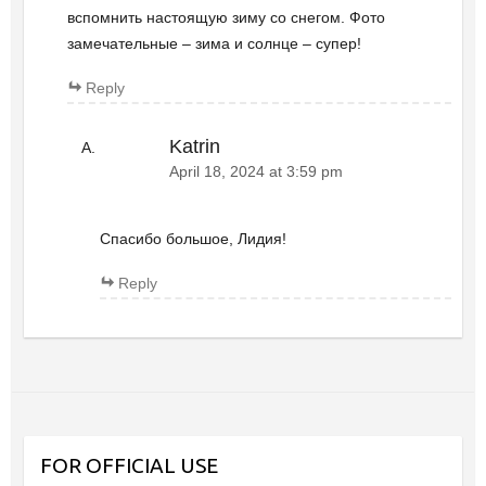
вспомнить настоящую зиму со снегом. Фото
замечательные – зима и солнце – супер!
Reply
Katrin
April 18, 2024 at 3:59 pm
Спасибо большое, Лидия!
Reply
FOR OFFICIAL USE