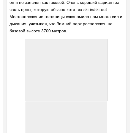
он и не заявлен как таковой. Очень хороший вариант за
часть цены, которую обычно хотят за ski-in/ski-out.
Местоположение гостиницы сэкономило нам много сил и
дыхания, учитывая, что Зимний парк расположен на
базовой высоте 3700 метров.