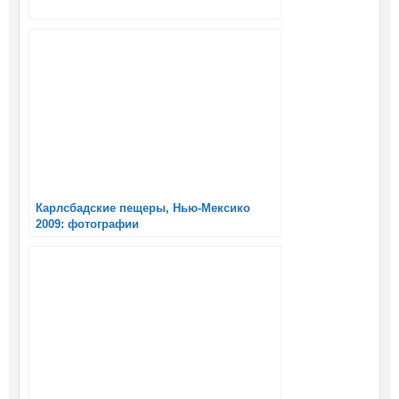
Карлсбадские пещеры, Нью-Мексико
2009: фотографии