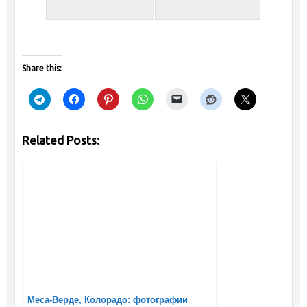
Share this:
Related Posts:
Меса-Верде, Колорадо: фотографии