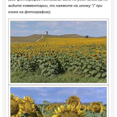
видите комментарии, то нажмите на иконку “i” при
клике на фотографию).