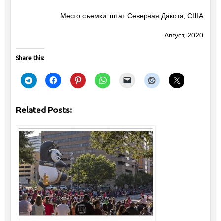
Место съемки: штат Северная Дакота, США.
Август, 2020.
Share this:
Related Posts: