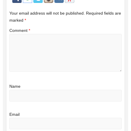
Your email address will not be published.
Required fields are
marked
*
Comment
*
Name
Email