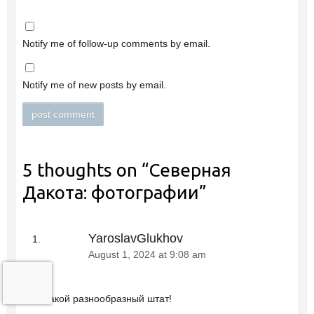
Notify me of follow-up comments by email.
Notify me of new posts by email.
5 thoughts on “
Северная
Дакота: фотографии
”
YaroslavGlukhov
August 1, 2024 at 9:08 am
Какой разнообразный штат!