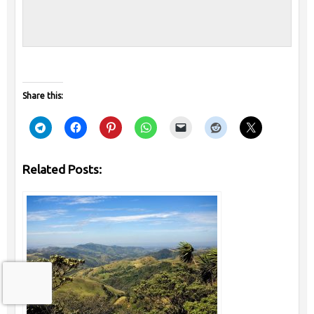
Share this:
Related Posts: