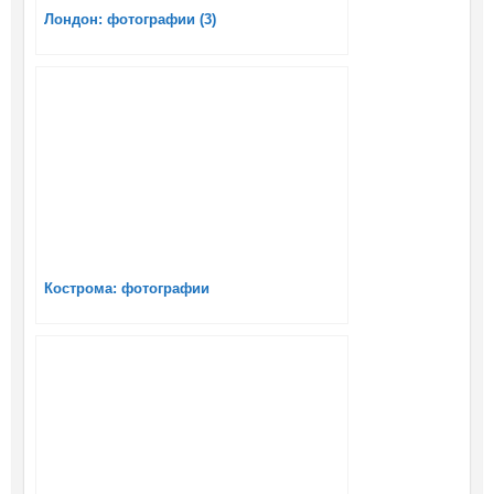
Лондон: фотографии (3)
Кострома: фотографии