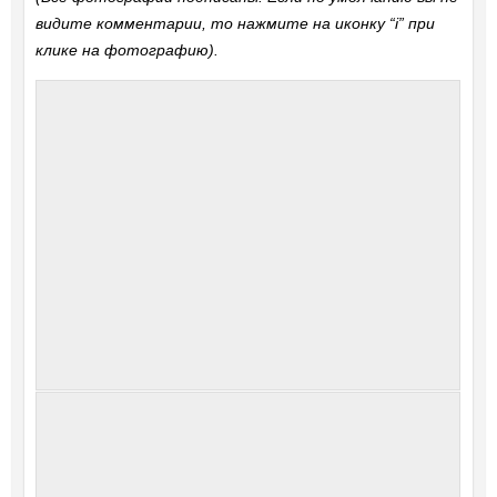
видите комментарии, то нажмите на иконку “i” при
клике на фотографию).