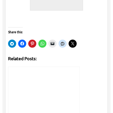
Share this:
Related Posts: