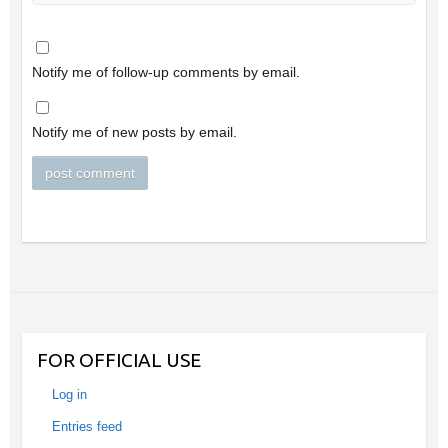
Notify me of follow-up comments by email.
Notify me of new posts by email.
FOR OFFICIAL USE
Log in
Entries feed