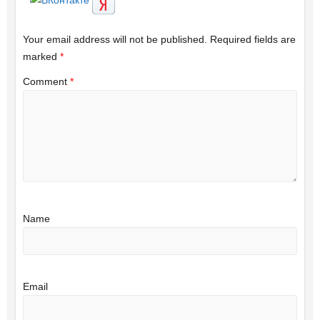
Your email address will not be published.
Required fields are
marked
*
Comment
*
Name
Email