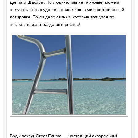
Деппа и Шакиры. Но люди-то мы не пляжные, можем
получать от них удовольствие лишь в микроскопической
дозировке. То ли дело свиньи, которые топчутся по
ногам, это же гораздо интереснее!
Воды вокруг Great Exuma — настоящий акварельный