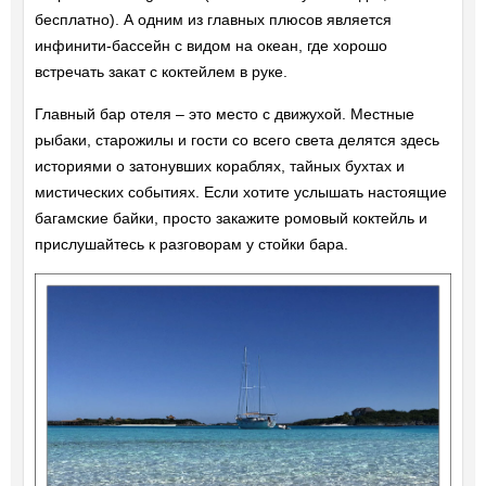
бесплатно). А одним из главных плюсов является
инфинити-бассейн с видом на океан, где хорошо
встречать закат с коктейлем в руке.
Главный бар отеля – это место с движухой. Местные
рыбаки, старожилы и гости со всего света делятся здесь
историями о затонувших кораблях, тайных бухтах и
мистических событиях. Если хотите услышать настоящие
багамские байки, просто закажите ромовый коктейль и
прислушайтесь к разговорам у стойки бара.