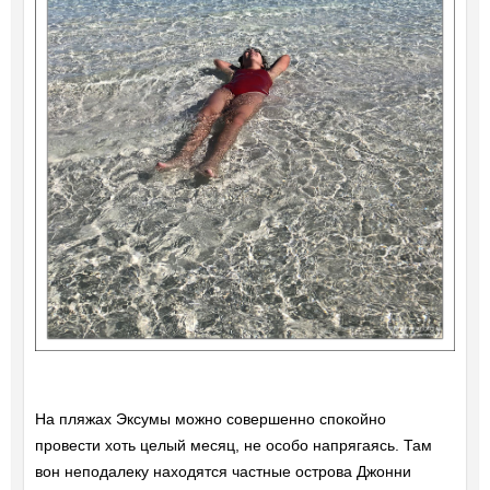
На пляжах Эксумы можно совершенно спокойно
провести хоть целый месяц, не особо напрягаясь. Там
вон неподалеку находятся частные острова Джонни