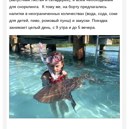
для снорклинга. К тому же, на борту предлагались
напитки в неограниченных количествах (вода, сода, соки
для детей, пиво, ромовый пунш) и закуски. Поездка
занимает целый день, с 9 утра и до 5 вечера.