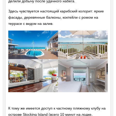
делили добычу после удачного набега.
Здесь чувствуется настоящий карибский колорит: яркие
фасады, деревянные балконы, коктейли с ромом на
террасе с видом на залив.
К тому же имеется доступ к частному пляжному клубу на
острове Stocking Island (всего 10 минут на лодке,