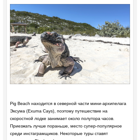
Pig Beach находится в северной части мини-архипелага
Эксума (Exuma Cays), поэтому путешествие на
скоростной лодке занимает около полутора часов.
Приезжать лучше пораньше, место супер-популярное
среди инстаграмщиков. Некоторые туры ставят