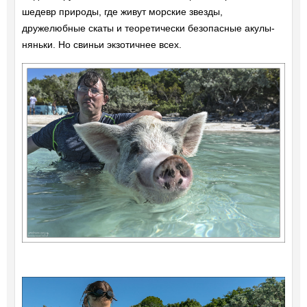
шедевр природы, где живут морские звезды,
дружелюбные скаты и теоретически безопасные акулы-
няньки. Но свиньи экзотичнее всех.