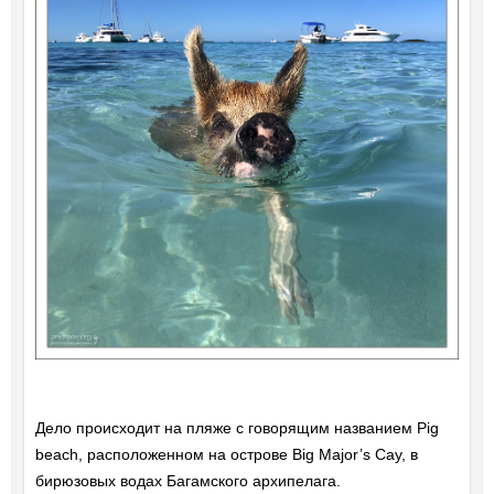
Дело происходит на пляже с говорящим названием Pig
beach, расположенном на острове Big Major’s Cay, в
бирюзовых водах Багамского архипелага.