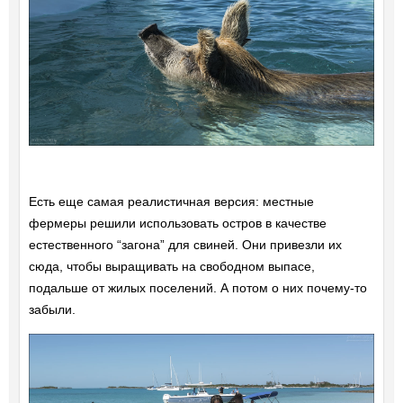
Есть еще самая реалистичная версия: местные
фермеры решили использовать остров в качестве
естественного “загона” для свиней. Они привезли их
сюда, чтобы выращивать на свободном выпасе,
подальше от жилых поселений. А потом о них почему-то
забыли.