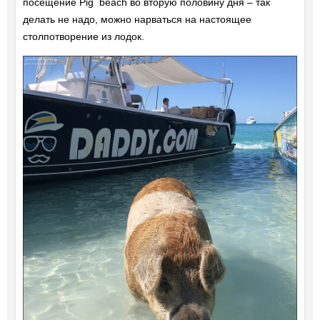
посещение Pig beach во вторую половину дня – так
делать не надо, можно нарваться на настоящее
столпотворение из лодок.