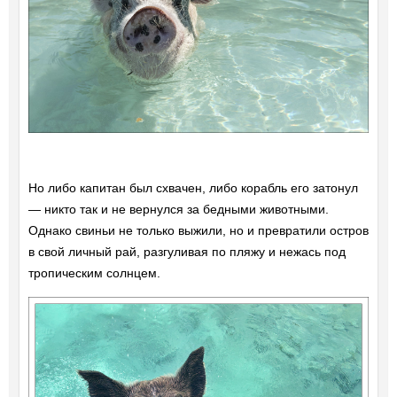
Но либо капитан был схвачен, либо корабль его затонул
— никто так и не вернулся за бедными животными.
Однако свиньи не только выжили, но и превратили остров
в свой личный рай, разгуливая по пляжу и нежась под
тропическим солнцем.