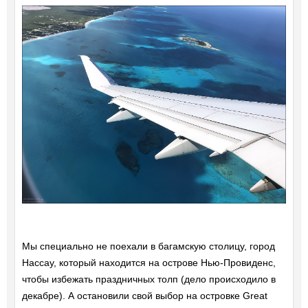
Мы специально не поехали в багамскую столицу, город
Нассау, который находится на острове Нью-Провиденс,
чтобы избежать праздничных толп (дело происходило в
декабре). А остановили свой выбор на островке Great