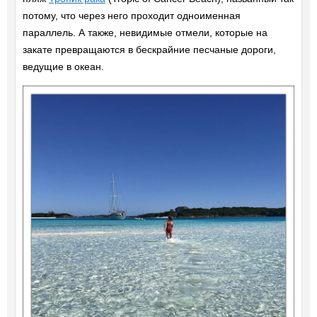
потому, что через него проходит одноименная
параллель. А также, невидимые отмели, которые на
закате превращаются в бескрайние песчаные дороги,
ведущие в океан.