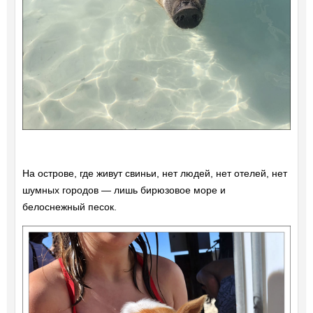
На острове, где живут свиньи, нет людей, нет отелей, нет
шумных городов — лишь бирюзовое море и
белоснежный песок.