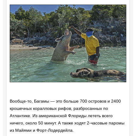
Вообще-то, Багамы — это больше 700 островов и 2400
крошечных коралловых рифов, разбросанных по
Атлантике. Из американской Флориды лететь всего
ничего, около 50 минут. А также ходят 2-часовые паромы
из Майями и Форт-Лодердейла.