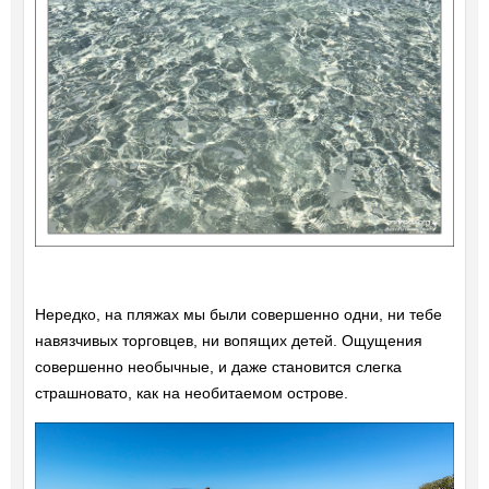
Нередко, на пляжах мы были совершенно одни, ни тебе
навязчивых торговцев, ни вопящих детей. Ощущения
совершенно необычные, и даже становится слегка
страшновато, как на необитаемом острове.