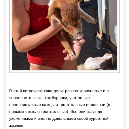
Гостей встречают хрюндели: розово-коричневые и в
черное пятнышко, как буренки, упитанные
неповоротливые самцы и трогательные поросятки (в
прямом смысле трогательные). Все они выглядят
ухоженными и вполне довольными своей курортной
жизнью.