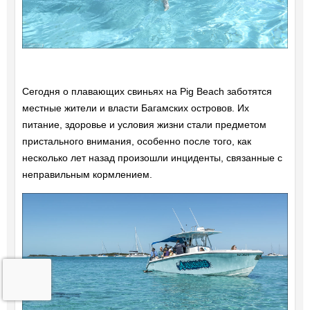
Сегодня о плавающих свиньях на Pig Beach заботятся
местные жители и власти Багамских островов. Их
питание, здоровье и условия жизни стали предметом
пристального внимания, особенно после того, как
несколько лет назад произошли инциденты, связанные с
неправильным кормлением.