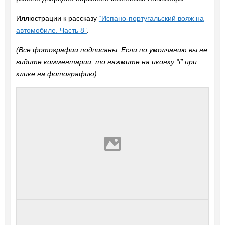
Иллюстрации к рассказу
“Испано-португальский вояж на
автомобиле. Часть 8”
.
(Все фотографии подписаны. Если по умолчанию вы не
видите комментарии, то нажмите на иконку “i” при
клике на фотографию).