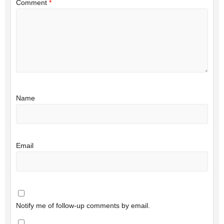
Comment
*
Name
Email
Notify me of follow-up comments by email.