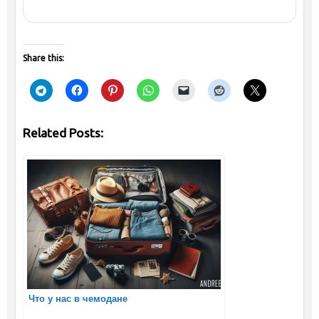
Share this:
Related Posts:
Что у нас в чемодане