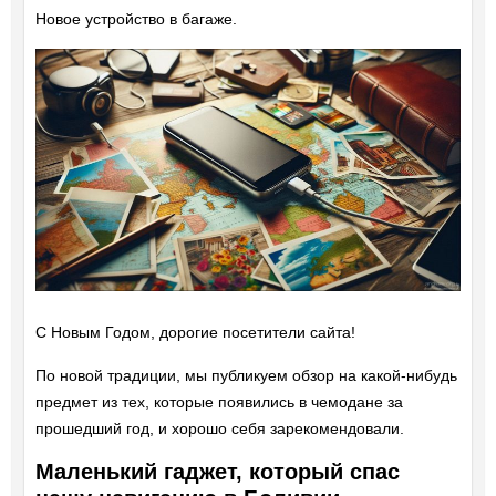
Новое устройство в багаже.
С Новым Годом, дорогие посетители сайта!
По новой традиции, мы публикуем обзор на какой-нибудь
предмет из тех, которые появились в чемодане за
прошедший год, и хорошо себя зарекомендовали.
Маленький гаджет, который спас