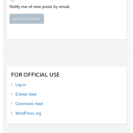
Notify me of new posts by email.
FOR OFFICIAL USE
Log in
Entries feed
Comments feed
WordPress.org