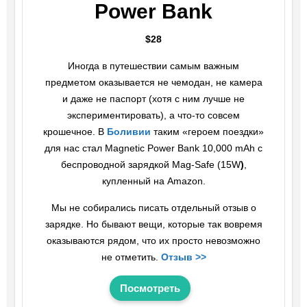
Power Bank
$28
Иногда в путешествии самым важным
предметом оказывается не чемодан, не камера
и даже не паспорт (хотя с ним лучше не
экспериментировать), а что-то совсем
крошечное. В
Боливии
таким «героем поездки»
для нас стал Magnetic Power Bank 10,000 mAh с
беспроводной зарядкой Mag-Safe (15W
)
,
купленный на Amazon.
Мы не собирались писать отдельный отзыв о
зарядке. Но бывают вещи, которые так вовремя
оказываются рядом, что их просто невозможно
не отметить.
Отзыв >>
Посмотреть