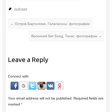
suitcase
←
Остров Бартоломе, Галапагосы: фотографии
Весенний Биг Бенд, Техас: фотографии
→
Leave a Reply
Connect with:
Your email address will not be published.
Required fields are
marked
*