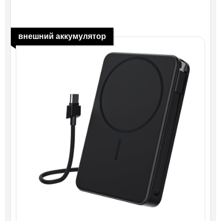
внешний аккумулятор