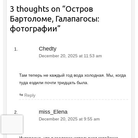
3 thoughts on “
Остров
Бартоломе, Галапагосы:
фотографии
”
Chedty
December 20, 2025 at 11:53 am
Там теперь не каждый год вода холодная. Мы, когда
туда ездили почти тридцать была.
Reply
miss_Elena
December 20, 2025 at 9:55 am