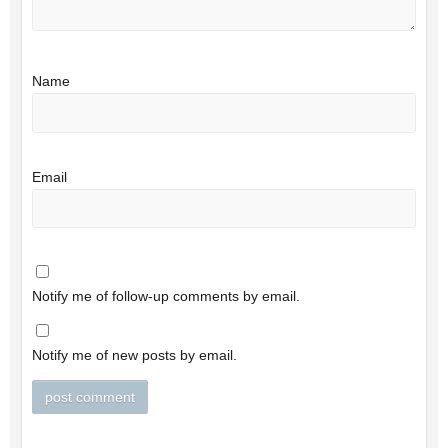
Name
Email
Notify me of follow-up comments by email.
Notify me of new posts by email.