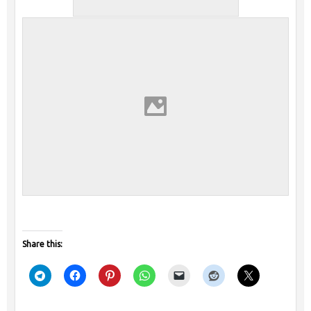
Share this: