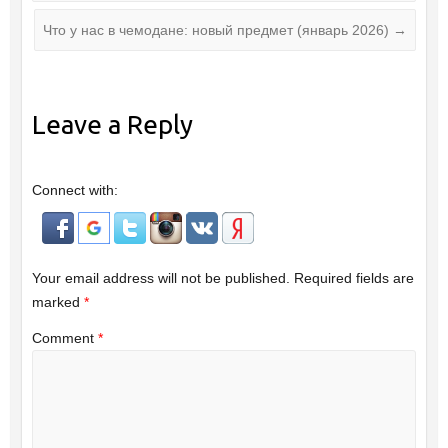
Что у нас в чемодане: новый предмет (январь 2026)
→
Leave a Reply
Connect with:
Your email address will not be published.
Required fields are
marked
*
Comment
*