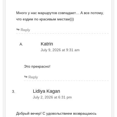
Много у нас маршрутов совпадает… А все потому,
что ездим по красивым местам)))
Reply
Katrin
July 9, 2026 at 9:31 am
Это прекрасно!
Reply
Lidiya Kagan
July 2, 2026 at 6:31 pm
Добрый вечер! С удовольствием возвращаюсь