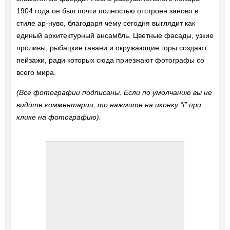
1904 года он был почти полностью отстроен заново в
стиле ар-нуво, благодаря чему сегодня выглядит как
единый архитектурный ансамбль. Цветные фасады, узкие
проливы, рыбацкие гавани и окружающие горы создают
пейзажи, ради которых сюда приезжают фотографы со
всего мира.
(Все фотографии подписаны. Если по умолчанию вы не
видите комментарии, то нажмите на иконку “i” при
клике на фотографию).