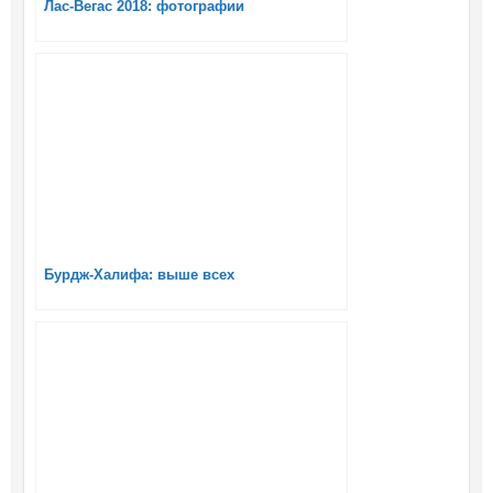
Лас-Вегас 2018: фотографии
Бурдж-Халифа: выше всех