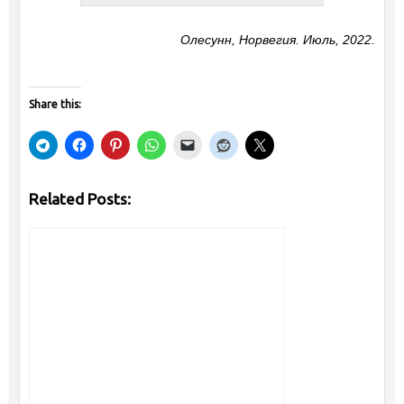
Олесунн, Норвегия. Июль, 2022.
Share this:
Related Posts: