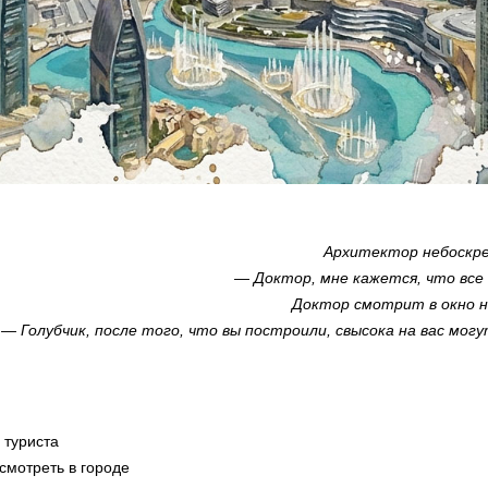
Архитектор небоскре
— Доктор, мне кажется, что все
Доктор смотрит в окно 
— Голубчик, после того, что вы построили, свысока на вас м
 туриста
осмотреть в городе