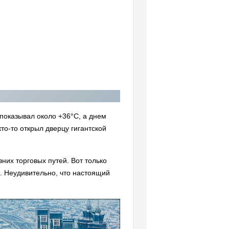
показывал около +36°C, а днем
то-то открыл дверцу гигантской
них торговых путей. Вот только
ь. Неудивительно, что настоящий