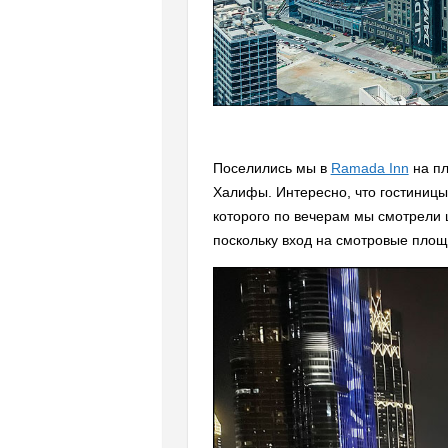
Поселились мы в
Ramada Inn
на пл
Халифы. Интересно, что гостиницы
которого по вечерам мы смотрели 
поскольку вход на смотровые площ