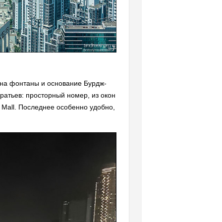
 на фонтаны и основание Бурдж-
ратьев: просторный номер, из окон
 Mall. Последнее особенно удобно,