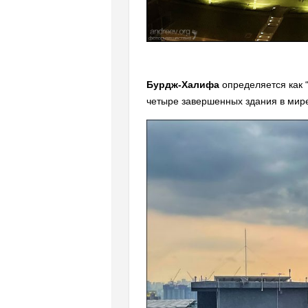
Бурдж-Халифа
определяется как “
четыре завершенных здания в мир