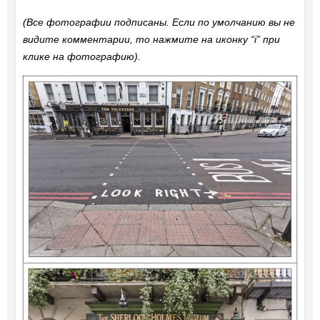
(Все фотографии подписаны. Если по умолчанию вы не
видите комментарии, то нажмите на иконку “i” при
клике на фотографию).