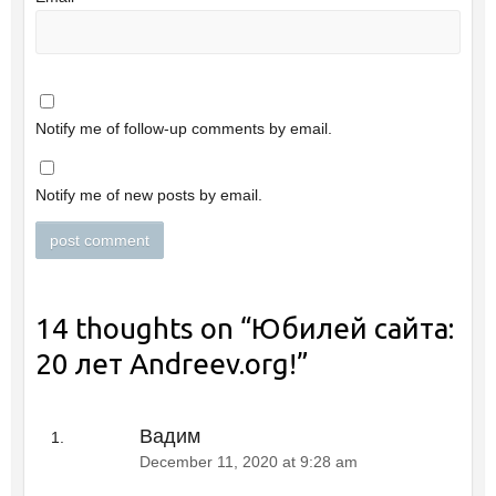
Notify me of follow-up comments by email.
Notify me of new posts by email.
14 thoughts on “
Юбилей сайта:
20 лет Andreev.org!
”
Вадим
December 11, 2020 at 9:28 am