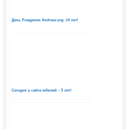
День Рождения Andreev.org: 14 лет!
Сегодня у сайта юбилей – 5 лет!