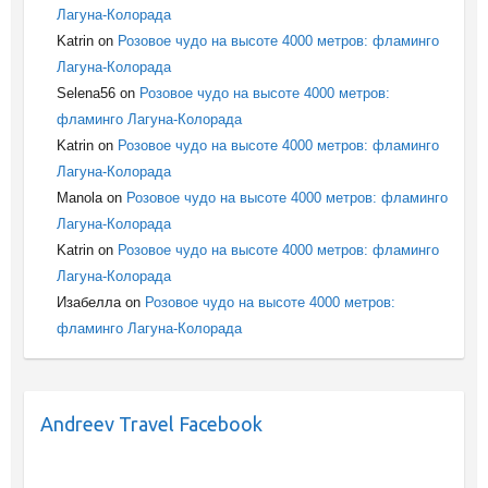
Лагуна-Колорада
Katrin
on
Розовое чудо на высоте 4000 метров: фламинго
Лагуна-Колорада
Selena56
on
Розовое чудо на высоте 4000 метров:
фламинго Лагуна-Колорада
Katrin
on
Розовое чудо на высоте 4000 метров: фламинго
Лагуна-Колорада
Manola
on
Розовое чудо на высоте 4000 метров: фламинго
Лагуна-Колорада
Katrin
on
Розовое чудо на высоте 4000 метров: фламинго
Лагуна-Колорада
Изабелла
on
Розовое чудо на высоте 4000 метров:
фламинго Лагуна-Колорада
Andreev Travel Facebook