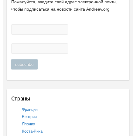
Пожалуйста, введите свой ​​адрес электронной почты,
чтобы подписаться на новости сайта Andreev.org
Страны
Франция
Венгрия
Япония
Коста-Рика