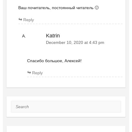
Ваш почитатель, постоянный читатель 🙂
Reply
Katrin
December 10, 2020 at 4:43 pm
Спасибо большое, Алексей!
Reply
Search