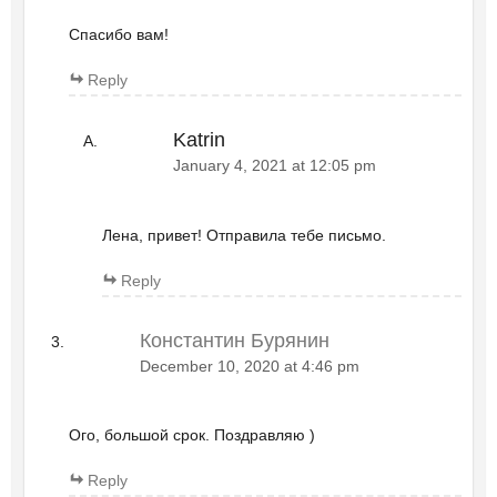
Спасибо вам!
Reply
Katrin
January 4, 2021 at 12:05 pm
Лена, привет! Отправила тебе письмо.
Reply
Константин Бурянин
December 10, 2020 at 4:46 pm
Ого, большой срок. Поздравляю )
Reply