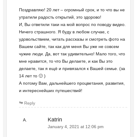
Поздравляю! 20 лет – огромный срок, и то что вы не
утратили радость открытий, это здорово!
И, Вы ответили таки на мой вопрос по поводу видео.
Ничего страшного. Я буду в любом случае, с
удовольствием, читать рассказы и смотреть фото на
Вашем сайте, так как для меня Вы уже не совсем
чужие люди. Да, вот так удивительно! Мало того, что
мне нравится, то что Вы делаете, и как Вы это
делаете, так я ещё и привязался к Вашей семье. (за
14 лет то 🙂 )
А потому Вам, дальнейшего процветания, развития,
и интереснейших путешествий!
Reply
Katrin
January 4, 2021 at 12:06 pm