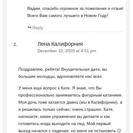
Вадим, спасибо огромное за пожелания и отзыв!
Всего Вам самого лучшего в Новом Году!
Reply
Лена Калифорния
December 10, 2020 at 4:51 pm
Поздравляю, ребята! Внушительная дата, вы
большие молодцы, вдохновляете нас всех.
У меня еще вопрос к Кате. Я знаю, что Вы
профессионально занимаетесь фигурным катанием.
Моя дочь тоже катается давно (мы в Калифорнии), а
я решилась только сейчас, очень страшно. Катя,
напишите, какие упражнения вы делаете и как
готовитесь когда выходите на лед. Мой первый
выход начался с падения, но меня не остановить 🙂