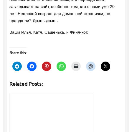
заглядывает на сайт, особенно тем, кто с нами уже 20
лет. Неплохой возраст для домашней странички, не
правда ли? Дзынь-дзынь!
Ваши Илья, Катя, Сашенька, и Финя-кот.
Share this:
Related Posts: