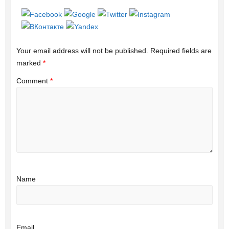
Your email address will not be published.
Required fields are
marked
*
Comment
*
Name
Email