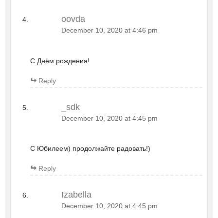
oovda
December 10, 2020 at 4:46 pm
С Днём рождения!
Reply
_sdk
December 10, 2020 at 4:45 pm
С Юбилеем) продолжайте радовать!)
Reply
Izabella
December 10, 2020 at 4:45 pm