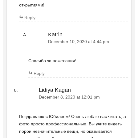
открытиями!!
Reply
Katrin
December 10, 2020 at 4:44 pm
Спасибо за пожелания!
Reply
Lidiya Kagan
December 8, 2020 at 12:01 pm
Поздравляю с Юбилеем! Очень люблю вас читать, а
фото просто профессиональные. Вы учите видеть
порой незначительные вещи, но оказывается