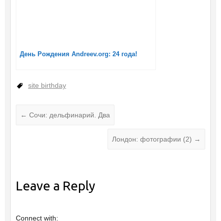
День Рождения Andreev.org: 24 года!
site birthday
←
Сочи: дельфинарий. Два
Лондон: фотографии (2)
→
Leave a Reply
Connect with: