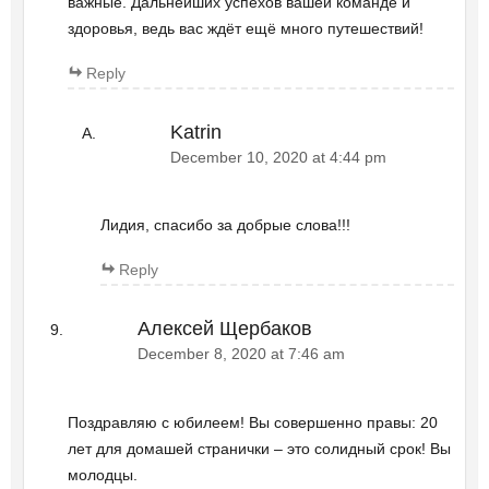
важные. Дальнейших успехов вашей команде и
здоровья, ведь вас ждёт ещё много путешествий!
Reply
Katrin
December 10, 2020 at 4:44 pm
Лидия, спасибо за добрые слова!!!
Reply
Алексей Щербаков
December 8, 2020 at 7:46 am
Поздравляю с юбилеем! Вы совершенно правы: 20
лет для домашей странички – это солидный срок! Вы
молодцы.