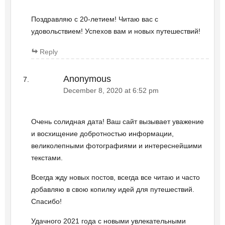
Поздравляю с 20-летием! Читаю вас с
удовольствием! Успехов вам и новых путешествий!
Reply
Anonymous
December 8, 2020 at 6:52 pm
Очень солидная дата! Ваш сайт вызывает уважение
и восхищение добротностью информации,
великолепными фотографиями и интереснейшими
текстами.
Всегда жду новых постов, всегда все читаю и часто
добавляю в свою копилку идей для путешествий.
Спасибо!
Удачного 2021 года с новыми увлекательными