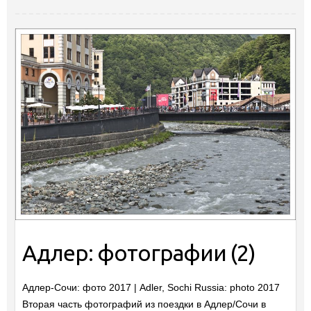
Адлер: фотографии (2)
Адлер-Сочи: фото 2017 | Adler, Sochi Russia: photo 2017
Вторая часть фотографий из поездки в Адлер/Сочи в