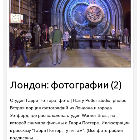
Лондон: фотографии (2)
Студия Гарри Поттера: фото | Harry Potter studio: photos
Вторая порция фотографий из Лондона и города
Уотфорд, где расположена студия Warner Bros., на
которой снимали фильмы о Гарри Поттере. Иллюстрации
к рассказу “Гарри Поттер, тут и там”. (Все фотографии
подписаны.…