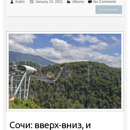
Katrin
January 24, 2021
Albums
No Comments
read more
Сочи: вверх-вниз, и