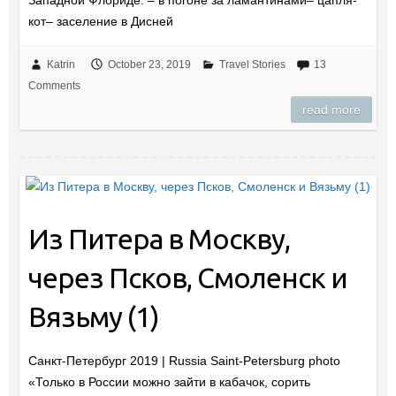
кот– заселение в Дисней
Katrin
October 23, 2019
Travel Stories
13
Comments
read more
Из Питера в Москву,
через Псков, Смоленск и
Вязьму (1)
Санкт-Петербург 2019 | Russia Saint-Petersburg photo
«Только в России можно зайти в кабачок, сорить