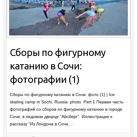
Сборы по фигурному
катанию в Сочи:
фотографии (1)
Сборы по фигурному катанию в Сочи: фото (1) | Ice
skating camp in Sochi, Russia: photo. Part 1 Первая часть
фотографий со сборов по фигурному катанию в городе
Сочи, в ледовом дворце “Айсберг”. Иллюстрации к
рассказу “Из Лондона в Сочи,…