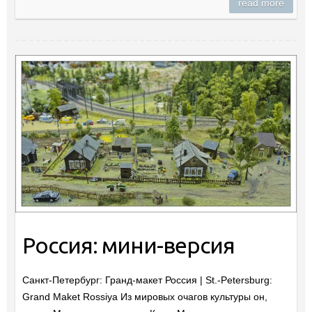
read more
Россия: мини-версия
Санкт-Петербург: Гранд-макет Россия | St.-Petersburg:
Grand Maket Rossiya Из мировых очагов культуры он,