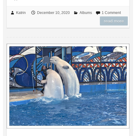
Katrin
December 10, 2020
Albums
1 Comment
read more