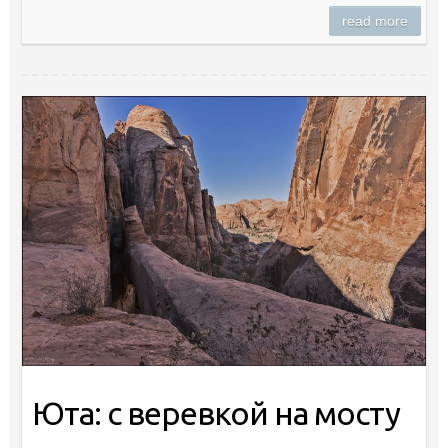
read more
Юта: с веревкой на мосту