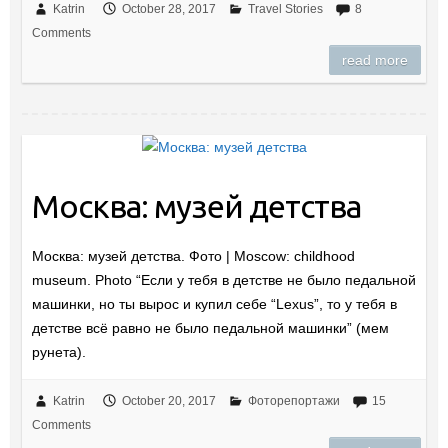
Katrin
October 28, 2017
Travel Stories
8
Comments
read more
Москва: музей детства
Москва: музей детства. Фото | Moscow: childhood
museum. Photo “Если у тебя в детстве не было педальной
машинки, но ты вырос и купил себе “Lexus”, то у тебя в
детстве всё равно не было педальной машинки” (мем
рунета).
Katrin
October 20, 2017
Фоторепортажи
15
Comments