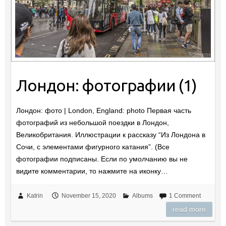
Лондон: фотографии (1)
Лондон: фото | London, England: photo Первая часть
фотографий из небольшой поездки в Лондон,
Великобритания. Иллюстрации к рассказу “Из Лондона в
Сочи, с элементами фигурного катания”. (Все
фотографии подписаны. Если по умолчанию вы не
видите комментарии, то нажмите на иконку…
Katrin
November 15, 2020
Albums
1 Comment
read more