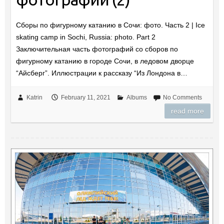
Сборы по фигурному катанию в Сочи: фото. Часть 2 | Ice
skating camp in Sochi, Russia: photo. Part 2
Заключительная часть фотографий со сборов по
фигурному катанию в городе Сочи, в ледовом дворце
“Айсберг”. Иллюстрации к рассказу “Из Лондона в…
Katrin
February 11, 2021
Albums
No Comments
read more