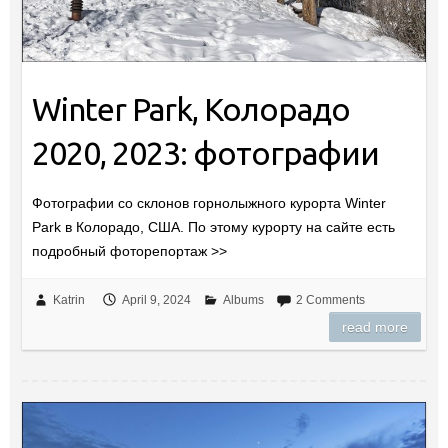
Winter Park, Колорадо
2020, 2023: фотографии
Фотографии со склонов горнолыжного курорта Winter
Park в Колорадо, США. По этому курорту на сайте есть
подробный фоторепортаж >>
Katrin
April 9, 2024
Albums
2 Comments
read more