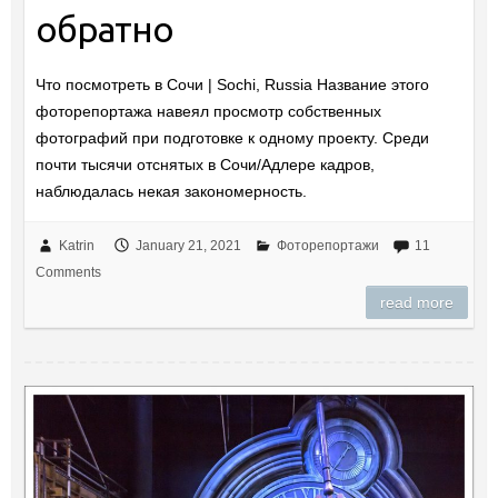
обратно
Что посмотреть в Сочи | Sochi, Russia Название этого
фоторепортажа навеял просмотр собственных
фотографий при подготовке к одному проекту. Среди
почти тысячи отснятых в Сочи/Адлере кадров,
наблюдалась некая закономерность.
Katrin
January 21, 2021
Фоторепортажи
11
Comments
read more