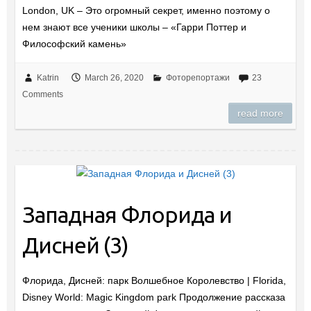
London, UK – Это огромный секрет, именно поэтому о
нем знают все ученики школы – «Гарри Поттер и
Философский камень»
Katrin
March 26, 2020
Фоторепортажи
23
Comments
read more
Западная Флорида и
Дисней (3)
Флорида, Дисней: парк Волшебное Королевство | Florida,
Disney World: Magic Kingdom park Продолжение рассказа