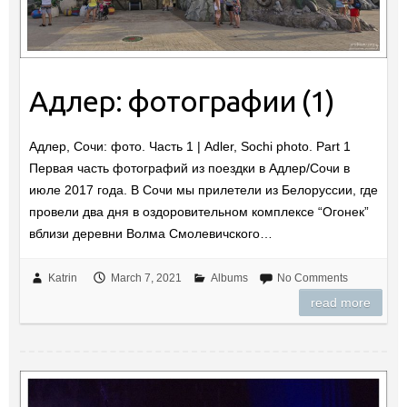
Адлер: фотографии (1)
Адлер, Сочи: фото. Часть 1 | Adler, Sochi photo. Part 1
Первая часть фотографий из поездки в Адлер/Сочи в
июле 2017 года. В Сочи мы прилетели из Белоруссии, где
провели два дня в оздоровительном комплексе “Огонек”
вблизи деревни Волма Смолевичского…
Katrin
March 7, 2021
Albums
No Comments
read more