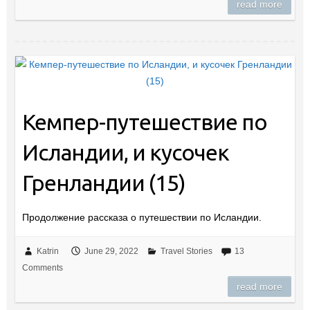
read more
Кемпер-путешествие по
Исландии, и кусочек
Гренландии (15)
Продолжение рассказа о путешествии по Исландии.
Katrin
June 29, 2022
Travel Stories
13
Comments
read more