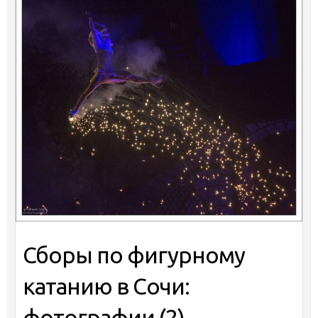
Сборы по фигурному
катанию в Сочи:
фотографии (2)