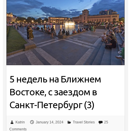
5 недель на Ближнем
Востоке, с заездом в
Санкт-Петербург (3)
Katrin
January 14, 2024
Travel Stories
25
Comments