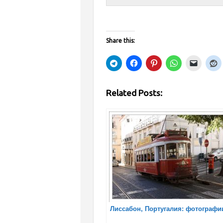
Share this:
Related Posts:
Лиссабон, Португалия: фотографи