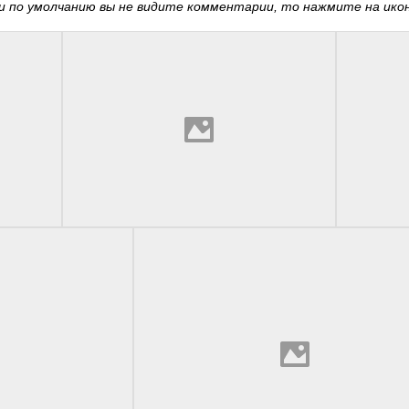
 по умолчанию вы не видите комментарии, то нажмите на иконк