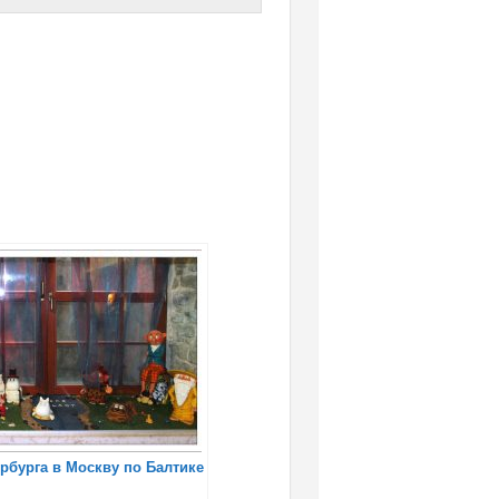
ербурга в Москву по Балтике