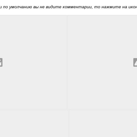
 по умолчанию вы не видите комментарии, то нажмите на иконк