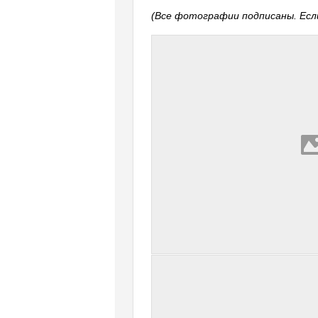
(Все фотографии подписаны. Если