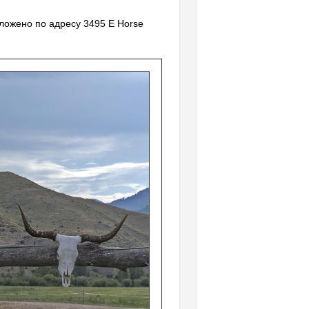
ложено по адресу 3495 E Horse