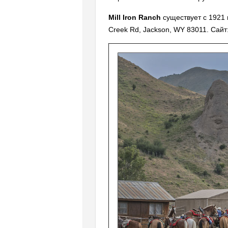
Mill Iron Ranch
существует с 1921 
Creek Rd, Jackson, WY 83011. Сай