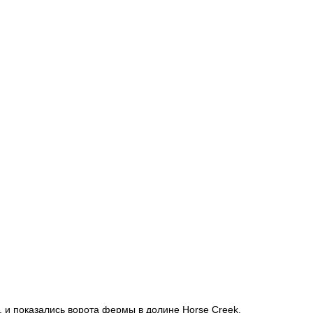
, и показались ворота фермы в долине Horse Creek.