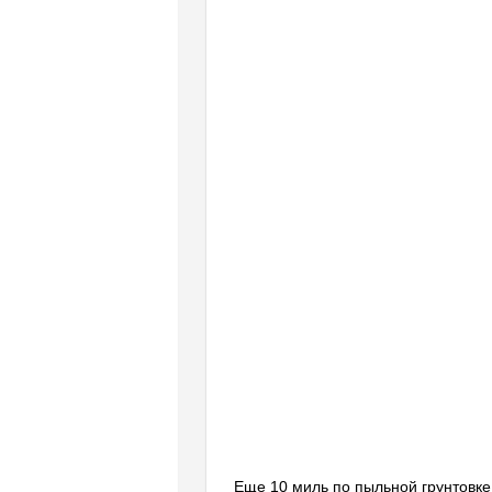
Еще 10 миль по пыльной грунтовке