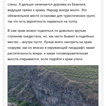
стены. А дальше начинается дорожка из базальта,
ведущая прямо к храму. Народу всегда много. Это
обязательное место остановки для туристических групп,
так что есть вероятность нарваться на толпу.
В сам храм можно подняться по довольно крутым
ступеням пьедестала, но, как часто бывает в подобных
местах – внутри пусто. Лучше всего смотреть на храм
снаружи, как он вписан в окружающий ландшафт, какая
растительность вокруг, и какая головокружительная
высота открывается, если подойти к краю утеса.