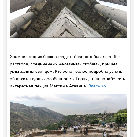
Храм сложен из блоков гладко тёсанного базальта, без
раствора, соединенных железными скобами, причем
углы залиты свинцом. Кто хочет более подробно узнать
об архитектурных особенностях Гарни, то на ютюбе есть
интересная лекция Максима Атаянца.
Здесь >>