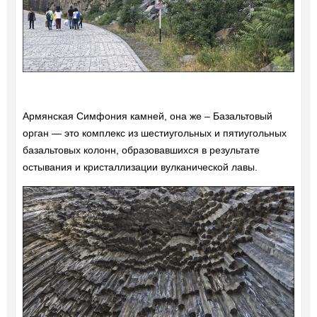
Армянская Симфония камней, она же – Базальтовый
орган — это комплекс из шестиугольных и пятиугольных
базальтовых колонн, образовавшихся в результате
остывания и кристаллизации вулканической лавы.