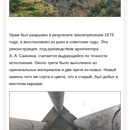
Храм был разрушен в результате землетрясения 1679
года, а восстановлен из руин в советские годы. Эта
реконструкция, под руководством архитектора
А. А. Саиняна, считается выдающейся по точности
исполнения. Около трети было выполнено из
оригинальных материалов и две трети из новых. Новый
камень того же сорта и цвета, что и старый, был добыт в
местном карьере.