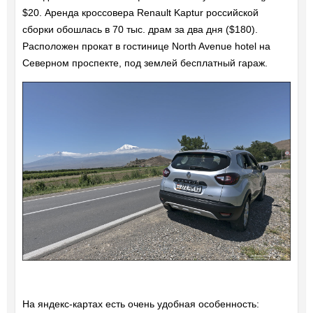
$20. Аренда кроссовера Renault Kaptur российской
сборки обошлась в 70 тыс. драм за два дня ($180).
Расположен прокат в гостинице North Avenue hotel на
Северном проспекте, под землей бесплатный гараж.
На яндекс-картах есть очень удобная особенность: