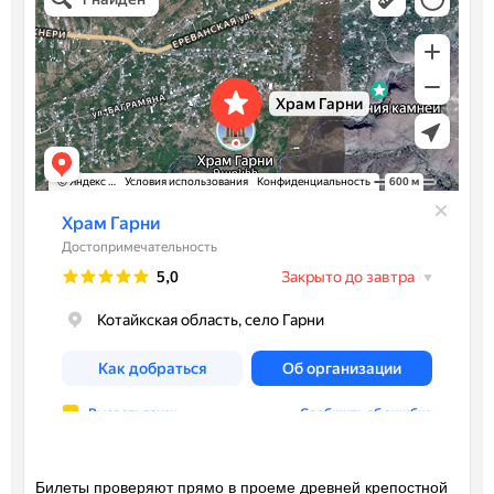
Билеты проверяют прямо в проеме древней крепостной