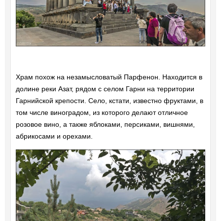
Храм похож на незамысловатый Парфенон. Находится в
долине реки Азат, рядом с селом Гарни на территории
Гарнийской крепости. Село, кстати, известно фруктами, в
том числе виноградом, из которого делают отличное
розовое вино, а также яблоками, персиками, вишнями,
абрикосами и орехами.