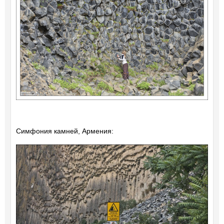
Симфония камней, Армения: