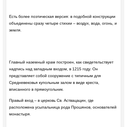
Есть более поэтическая версия: в подобной конструкции
объединены сразу четыре стихии – воздух, вода, огонь, и
земля.
Главный наземный храм построен, как свидетельствует
надпись над западным входом, в 1215 году. Он
представляет собой сооружение с типичным для
Средневековья купольным залом в виде креста,
вписанного в прямоугольник.
Правый вход – в церковь Св. Аствацацин, где
расположена усыпальница рода Прошянов, основателей
монастыря.