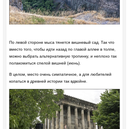
По левой стороне мыса тянется вишневый сад. Так что
вместо того, чтобы идти назад по главой аллее в толпе,
можно выбрать альтернативную тропинку, и неплохо так
полакомиться спелой вишней (июнь).
В целом, место очень симпатичное, а для любителей
копаться в древней истории так вдвойне.