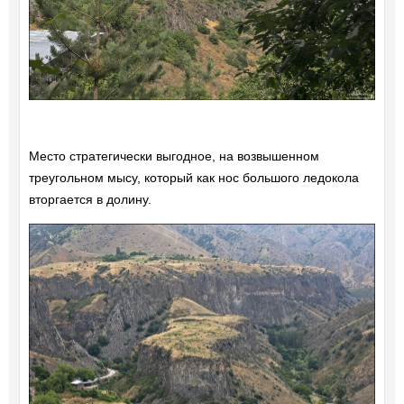
Место стратегически выгодное, на возвышенном
треугольном мысу, который как нос большого ледокола
вторгается в долину.