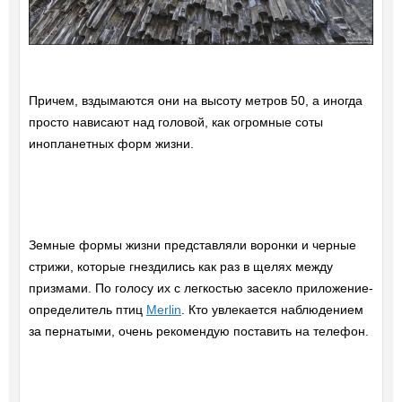
Причем, вздымаются они на высоту метров 50, а иногда
просто нависают над головой, как огромные соты
инопланетных форм жизни.
Земные формы жизни представляли воронки и черные
стрижи, которые гнездились как раз в щелях между
призмами. По голосу их с легкостью засекло приложение-
определитель птиц
Merlin
. Кто увлекается наблюдением
за пернатыми, очень рекомендую поставить на телефон.