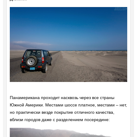
Панамерикана проходит насквозь через все страны
Южной Америки. Местами шоссе платное, местами – нет,
но практически везде покрытие отличного качества,
вблизи городов даже с разделением посередине: