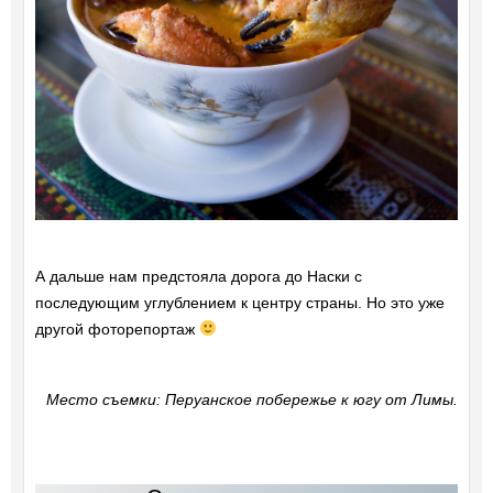
А дальше нам предстояла дорога до Наски с
последующим углублением к центру страны. Но это уже
другой фоторепортаж
Место съемки: Перуанское побережье к югу от Лимы.