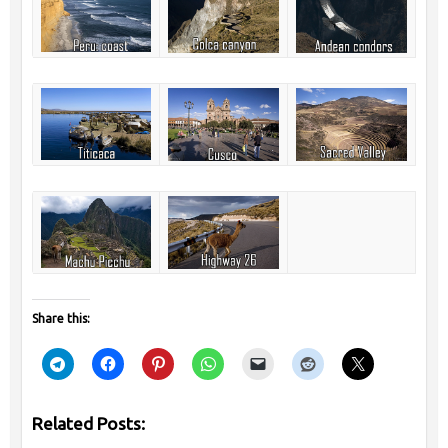
Share this:
Related Posts: