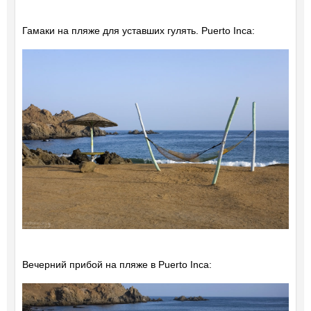
Гамаки на пляже для уставших гулять. Puerto Inca:
Вечерний прибой на пляже в Puerto Inca: