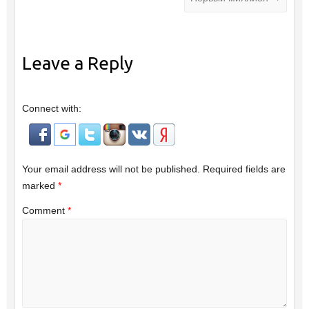
Leave a Reply
Connect with:
Your email address will not be published.
Required fields are
marked
*
Comment
*