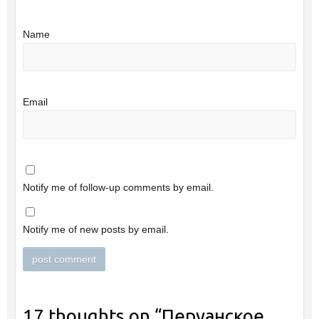
Name
Email
Notify me of follow-up comments by email.
Notify me of new posts by email.
17 thoughts on “
Перуанское