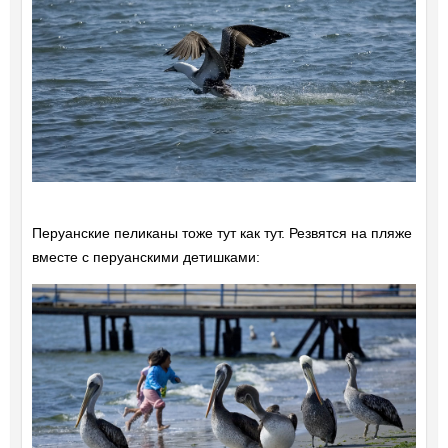
Перуанские пеликаны тоже тут как тут. Резвятся на пляже
вместе с перуанскими детишками: