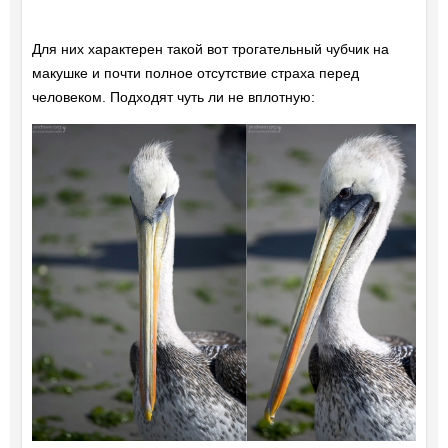
Для них характерен такой вот трогательный чубчик на
макушке и почти полное отсутствие страха перед
человеком. Подходят чуть ли не вплотную: