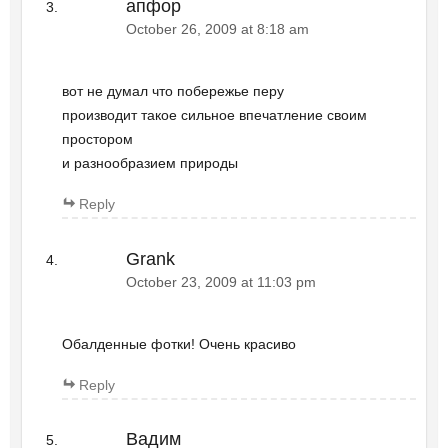
апфор
October 26, 2009 at 8:18 am
вот не думал что побережье перу
производит такое сильное впечатление своим
простором
и разнообразием природы
Reply
Grank
October 23, 2009 at 11:03 pm
Обалденные фотки! Очень красиво
Reply
Вадим