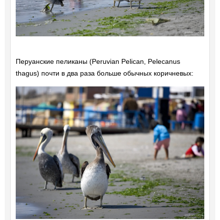
Перуанские пеликаны (Peruvian Pelican, Pelecanus
thagus) почти в два раза больше обычных коричневых: