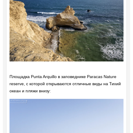
Площадка Punta Arquillo в заповеднике Paracas Nature
reserve, с которой открываются отличные виды на Тихий
океан и пляжи внизу: