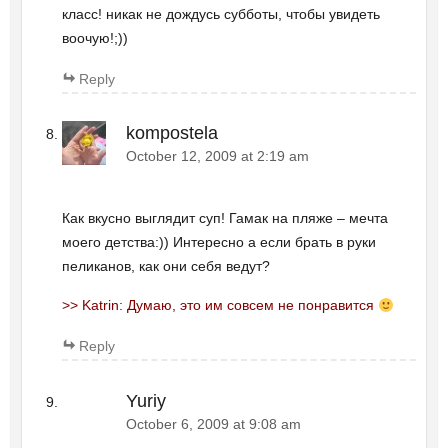
класс! никак не дождусь субботы, чтобы увидеть
воочую!;))
Reply
kompostela
October 12, 2009 at 2:19 am
Как вкусно выглядит суп! Гамак на пляже – мечта
моего детства:)) Интересно а если брать в руки
пеликанов, как они себя ведут?
>> Katrin: Думаю, это им совсем не понравится
Reply
Yuriy
October 6, 2009 at 9:08 am