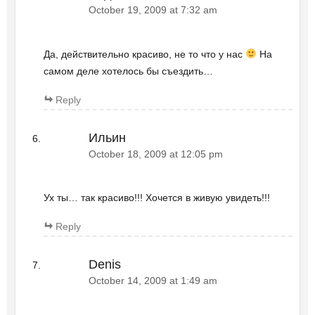
October 19, 2009 at 7:32 am
Да, действительно красиво, не то что у нас
На
самом деле хотелось бы съездить…
Reply
Ильин
October 18, 2009 at 12:05 pm
Ух ты… так красиво!!! Хочется в живую увидеть!!!
Reply
Denis
October 14, 2009 at 1:49 am