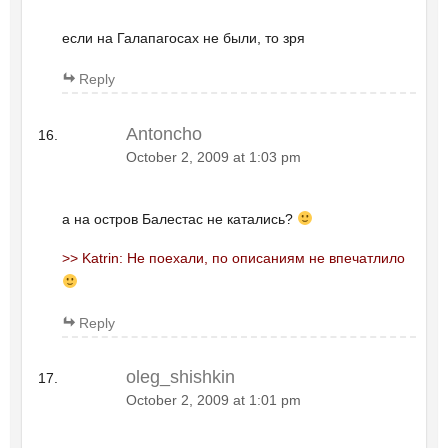
если на Галапагосах не были, то зря
Reply
Antoncho
October 2, 2009 at 1:03 pm
а на остров Балестас не катались?
>> Katrin: Не поехали, по описаниям не впечатлило
Reply
oleg_shishkin
October 2, 2009 at 1:01 pm