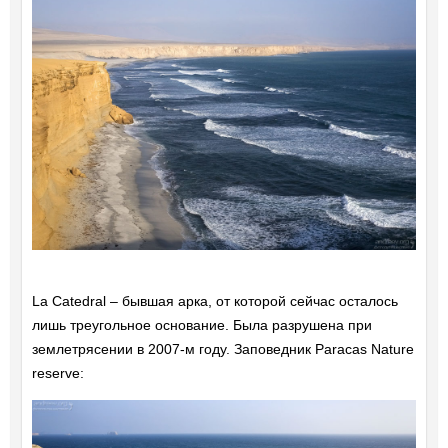
La Catedral – бывшая арка, от которой сейчас осталось
лишь треугольное основание. Была разрушена при
землетрясении в 2007-м году. Заповедник Paracas Nature
reserve: