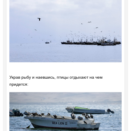
Украв рыбу и наевшись, птицы отдыхают на чем
придется: