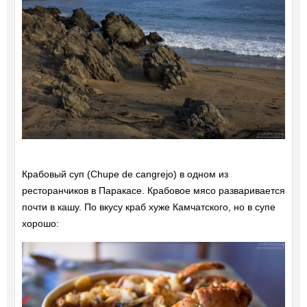
Крабовый суп (Chupe de cangrejo) в одном из
ресторанчиков в Паракасе. Крабовое мясо разваривается
почти в кашу. По вкусу краб хуже Камчатского, но в супе
хорошо: