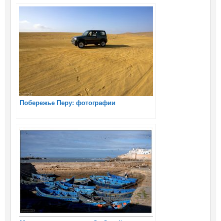
Побережье Перу: фотографии