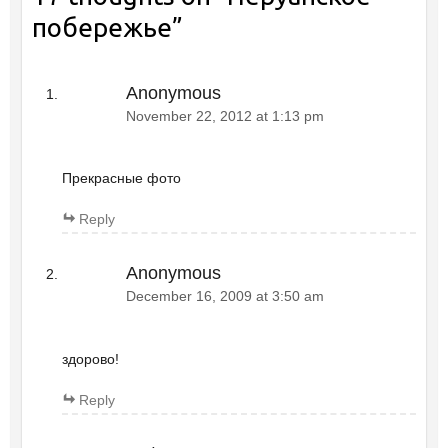
побережье
”
Anonymous
November 22, 2012 at 1:13 pm
Прекрасные фото
Reply
Anonymous
December 16, 2009 at 3:50 am
здорово!
Reply