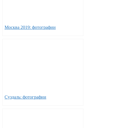
Москва 2019: фотографии
Суздаль: фотографии