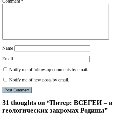
Comment
*
Name
Email
Notify me of follow-up comments by email.
Notify me of new posts by email.
31 thoughts on “
Питер: ВСЕГЕИ – в
геологических закромах Родины
”