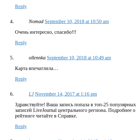
Reply
Nomad
September 10, 2018 at 10:50 am
Очень интересно, спасибо!!!
Reply
ollennka
September 10, 2018 at 10:49 am
Карта впечатлила…
Reply
LJ
November 14, 2017 at 1:16 pm
Здравствуйте! Ваша запись попала в топ-25 популярных
записей LiveJournal центрального региона. Подробнее о
рейтинге читайте в Справке.
Reply