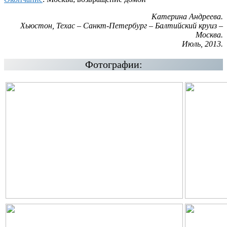
Катерина Андреева.
Хьюстон, Техас – Санкт-Петербург – Балтийский круиз –
Москва.
Июль, 2013.
Фотографии: