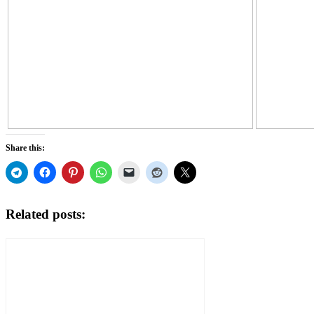
Share this:
Related posts: