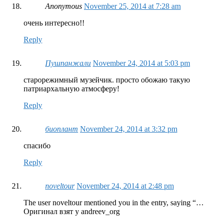
Anonymous
November 25, 2014 at 7:28 am
очень интересно!!
Reply
Пушпанжали
November 24, 2014 at 5:03 pm
старорежимный музейчик. просто обожаю такую
патриархальную атмосферу!
Reply
биоплант
November 24, 2014 at 3:32 pm
спасибо
Reply
noveltour
November 24, 2014 at 2:48 pm
The user noveltour mentioned you in the entry, saying “…
Оригинал взят у andreev_org