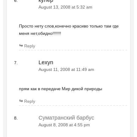
August 13, 2008 at 5:32 am
Просто нету слов,конечно красиво только там где
меня нет,обидно!!!!!!!
Reply
Lexyn
August 11, 2008 at 11:49 am
прям как в передаче Мир дикой природы
Reply
Суматранский барбус
August 8, 2008 at 4:55 pm