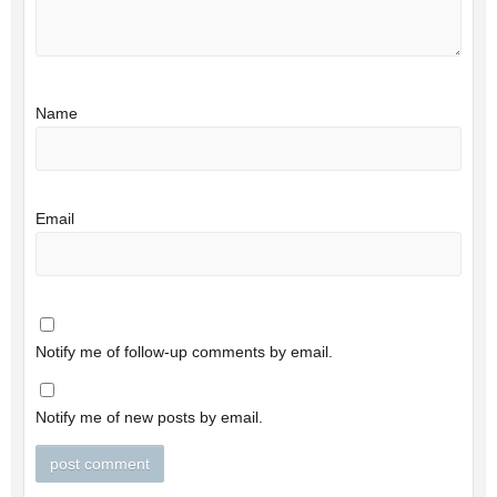
Name
Email
Notify me of follow-up comments by email.
Notify me of new posts by email.