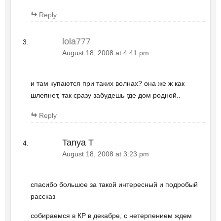
Reply
lola777
August 18, 2008 at 4:41 pm
и там купаются при таких волнах? она же ж как
шлепнет, так сразу забудешь где дом родной..
Reply
Tanya T
August 18, 2008 at 3:23 pm
спасибо большое за такой интересный и подробый
рассказ
собираемся в КР в декабре, с нетерпением ждем