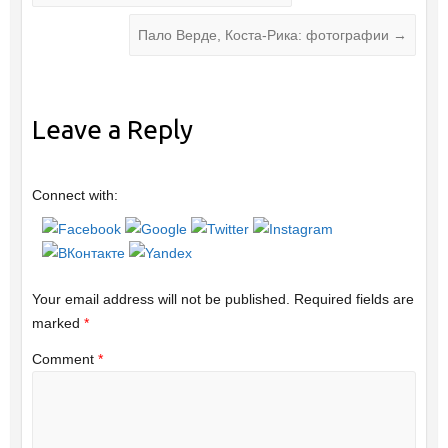
Пало Верде, Коста-Рика: фотографии
→
Leave a Reply
Connect with:
Your email address will not be published.
Required fields are
marked
*
Comment
*