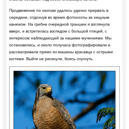
Продвижение по окопам удалось удачно прервать в
середине, отдохнув во время фотоохоты за хищным
канюком. На гребне очередной траншеи я взглянула
вверх, и встретилась взглядом с большой птицей, с
интересом наблюдающей за нашими мучениями. Мы
остановились, и около получаса фотографировали и
рассматривали прямо из машины красавца с острыми
когтями. Выйти не рискнули, боясь спугнуть.