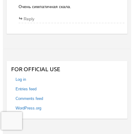
Очень симпатичная скала.
Reply
FOR OFFICIAL USE
Log in
Entries feed
Comments feed
WordPress.org