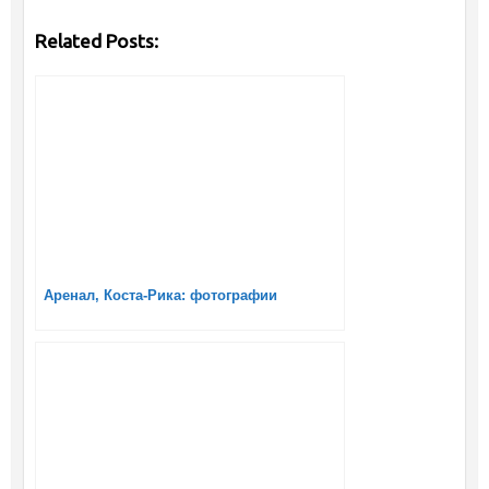
Related Posts:
Аренал, Коста-Рика: фотографии