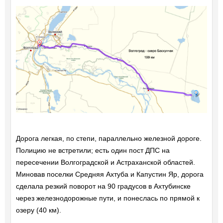
Дорога легкая, по степи, параллельно железной дороге.
Полицию не встретили; есть один пост ДПС на
пересечении Волгоградской и Астраханской областей.
Миновав поселки Средняя Ахтуба и Капустин Яр, дорога
сделала резкий поворот на 90 градусов в Ахтубинске
через железнодорожные пути, и понеслась по прямой к
озеру (40 км).