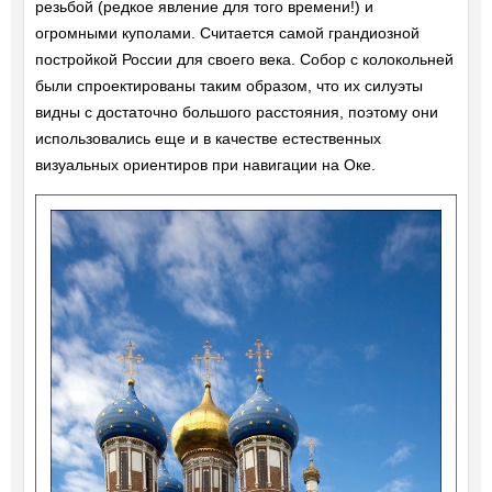
резьбой (редкое явление для того времени!) и
огромными куполами. Считается самой грандиозной
постройкой России для своего века. Собор с колокольней
были спроектированы таким образом, что их силуэты
видны с достаточно большого расстояния, поэтому они
использовались еще и в качестве естественных
визуальных ориентиров при навигации на Оке.