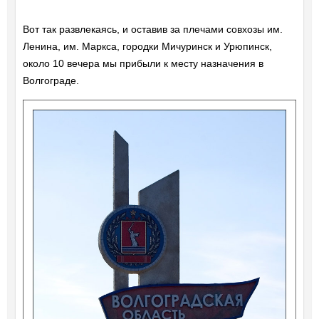
Вот так развлекаясь, и оставив за плечами совхозы им.
Ленина, им. Маркса, городки Мичуринск и Урюпинск,
около 10 вечера мы прибыли к месту назначения в
Волгограде.