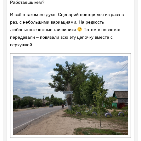
Работаешь кем?
И всё в таком же духе. Сценарий повторялся из раза в
раз, с небольшими вариациями. На редкость
любопытные южные гаишиники
Потом в новостях
передавали – повязали всю эту цепочку вместе с
верхушкой.