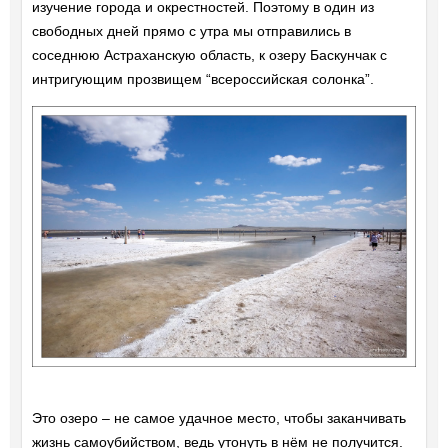
изучение города и окрестностей. Поэтому в один из
свободных дней прямо с утра мы отправились в
соседнюю Астраханскую область, к озеру Баскунчак с
интригующим прозвищем “всероссийская солонка”.
Это озеро – не самое удачное место, чтобы заканчивать
жизнь самоубийством, ведь утонуть в нём не получится.