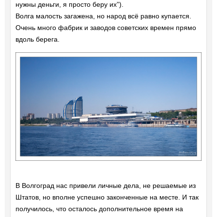
нужны деньги, я просто беру их”).
Волга малость загажена, но народ всё равно купается.
Очень много фабрик и заводов советских времен прямо
вдоль берега.
В Волгоград нас привели личные дела, не решаемые из
Штатов, но вполне успешно законченные на месте. И так
получилось, что осталось дополнительное время на