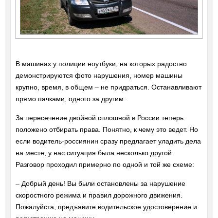
В машинах у полиции ноутбуки, на которых радостно
демонстрируются фото нарушения, номер машины
крупно, время, в общем – не придраться. Останавливают
прямо пачками, одного за другим.
За пересечение двойной сплошной в России теперь
положено отбирать права. Понятно, к чему это ведет. Но
если водитель-россиянин сразу предлагает уладить дела
на месте, у нас ситуация была несколько другой.
Разговор проходил примерно по одной и той же схеме:
– Добрый день! Вы были остановлены за нарушение
скоростного режима и правил дорожного движения.
Пожалуйста, предъявите водительское удостоверение и