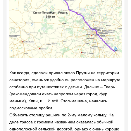
Как всегда, сделали привал около Прутни на территории
санатория, очень уж удобно он расположен на маршруте,
особенно при путешествиях с детьми. Дальше – Тверь
(рекомендовали ехать напролом через город, фур
меньше), Клин, и… И всё. Стоп-машина, начались
подмосковные пробки.
Объехать столицу решили по 2-му малому кольцу. На
деле трасса с громким названием оказалась обычной
однополосной сельской дорогой, однако с очень хорошо