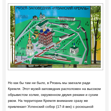
Но как бы там ни было, в Рязань мы заехали ради
Кремля. Этот музей-заповедник расположен на высоком
обрывистом холме, окруженном двумя реками и сухим
рвом. На территории Кремля внимание сразу же
привлекает Успенский собор (17-й век) с роскошной