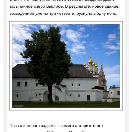
засыпанное озеро Быстрое. В результате, новое здание,
возведенное уже на три четверти, рухнуло в одну ночь.
Позвали нового зодчего – самого авторитетного