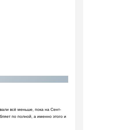
вали всё меньше, пока на Сент-
ляет по полной, а именно этого и