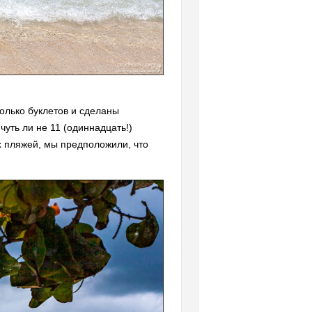
олько буклетов и сделаны
чуть ли не 11 (одиннадцать!)
х пляжей, мы предположили, что