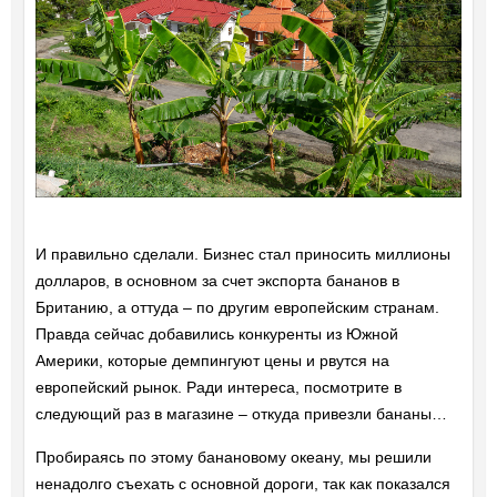
И правильно сделали. Бизнес стал приносить миллионы
долларов, в основном за счет экспорта бананов в
Британию, а оттуда – по другим европейским странам.
Правда сейчас добавились конкуренты из Южной
Америки, которые демпингуют цены и рвутся на
европейский рынок. Ради интереса, посмотрите в
следующий раз в магазине – откуда привезли бананы…
Пробираясь по этому банановому океану, мы решили
ненадолго съехать с основной дороги, так как показался