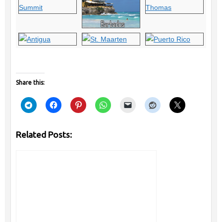
Share this:
Related Posts: