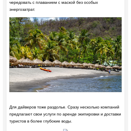
чередовать с плаванием с маской без особых
энергозатрат.
Для дайверов тоже раздолье. Сразу несколько компаний
предлагают свои услуги по аренде экипировки и доставки
туристов в более глубокие воды.