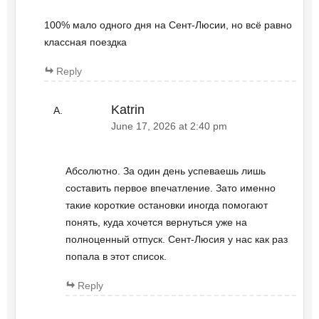
100% мало одного дня на Сент-Люсии, но всё равно
классная поездка
Reply
Katrin
June 17, 2026 at 2:40 pm
Абсолютно. За один день успеваешь лишь
составить первое впечатление. Зато именно
такие короткие остановки иногда помогают
понять, куда хочется вернуться уже на
полноценный отпуск. Сент-Люсия у нас как раз
попала в этот список.
Reply