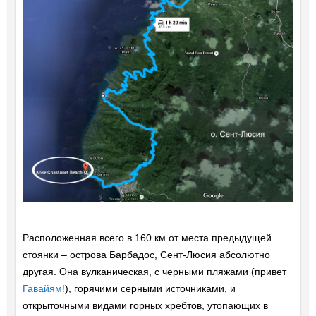
Расположенная всего в 160 км от места предыдущей
стоянки – острова Барбадос, Сент-Люсия абсолютно
другая. Она вулканическая, с черными пляжами (привет
Гавайям!
), горячими серными источниками, и
открыточными видами горных хребтов, утопающих в