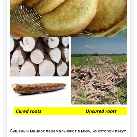
Сушеный маниок перемалывают в муку, из которой пекут