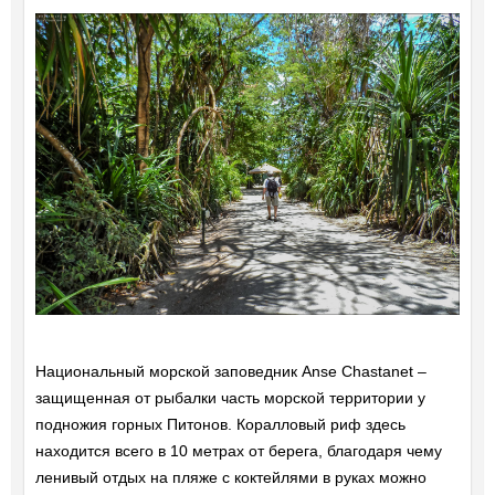
Национальный морской заповедник Anse Chastanet –
защищенная от рыбалки часть морской территории у
подножия горных Питонов. Коралловый риф здесь
находится всего в 10 метрах от берега, благодаря чему
ленивый отдых на пляже с коктейлями в руках можно