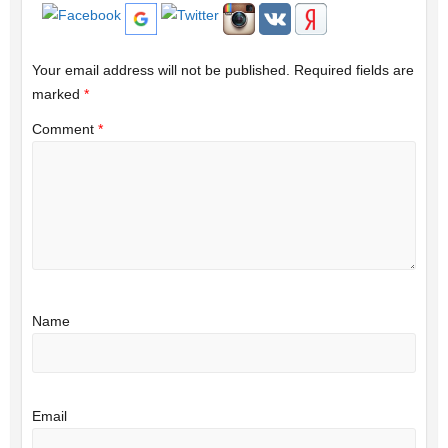
Your email address will not be published.
Required fields are
marked
*
Comment
*
Name
Email