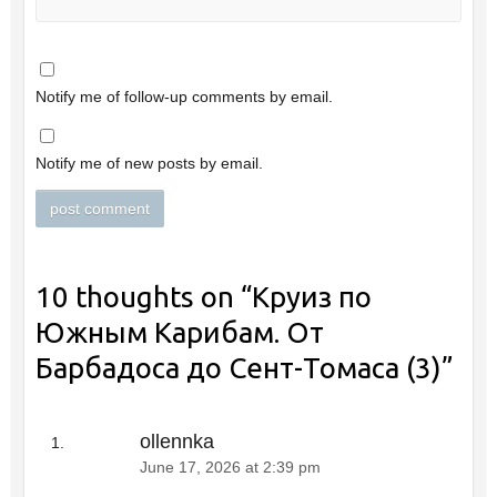
Notify me of follow-up comments by email.
Notify me of new posts by email.
10 thoughts on “
Круиз по
Южным Карибам. От
Барбадоса до Сент-Томаса (3)
”
ollennka
June 17, 2026 at 2:39 pm