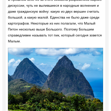
дискуссии, чуть не вылившиеся в народные волнения и
даже гражданскую войну: какую из двух вершин считать
большой, а какую малой. Единства не было даже среди
картографов. Некоторые из них полагали, что Малый
Питон несколько выше Большого. Поэтому Большим
справедливее называть тот пик, который сегодня зовется
Малым.