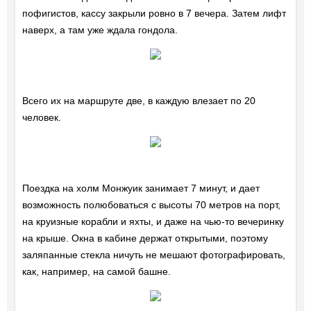
пофигистов, кассу закрыли ровно в 7 вечера. Затем лифт
наверх, а там уже ждала гондола.
Всего их на маршруте две, в каждую влезает по 20
человек.
Поездка на холм Монжуик занимает 7 минут, и дает
возможность полюбоваться с высоты 70 метров на порт,
на круизные корабли и яхты, и даже на чью-то вечеринку
на крыше. Окна в кабине держат открытыми, поэтому
заляпанные стекла ничуть не мешают фотографировать,
как, например, на самой башне.