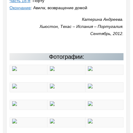
Часть 18-я
: Порту
Окончание
: Авила; возвращение домой
Катерина Андреева.
Хьюстон, Техас – Испания – Португалия.
Сентябрь, 2012.
Фотографии: