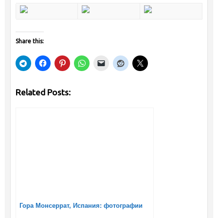
Share this:
Related Posts:
Гора Монсеррат, Испания: фотографии