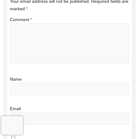
Your email address will not be published.
Required fields are
marked
*
Comment
*
Name
Email