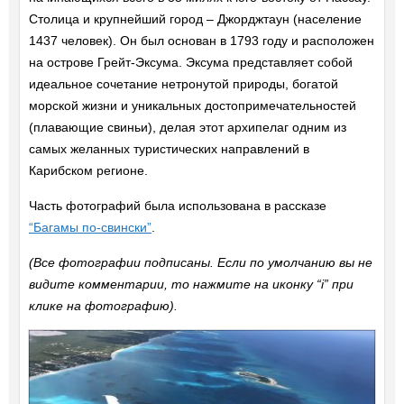
Столица и крупнейший город – Джорджтаун (население
1437 человек). Он был основан в 1793 году и расположен
на острове Грейт-Эксума. Эксума представляет собой
идеальное сочетание нетронутой природы, богатой
морской жизни и уникальных достопримечательностей
(плавающие свиньи), делая этот архипелаг одним из
самых желанных туристических направлений в
Карибском регионе.
Часть фотографий была использована в рассказе
“Багамы по-свински”
.
(Все фотографии подписаны. Если по умолчанию вы не
видите комментарии, то нажмите на иконку “i” при
клике на фотографию).