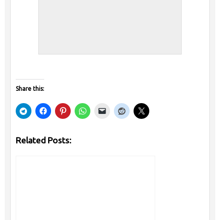
Share this:
Related Posts: