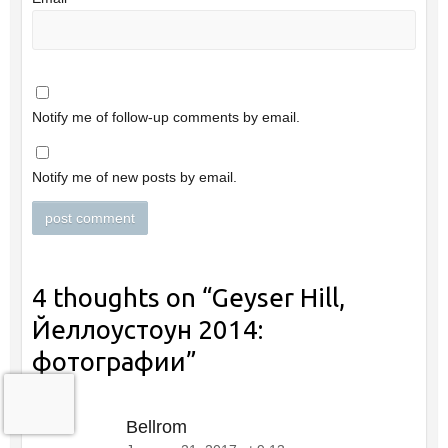
Notify me of follow-up comments by email.
Notify me of new posts by email.
4 thoughts on “
Geyser Hill,
Йеллоустоун 2014:
фотографии
”
Bellrom