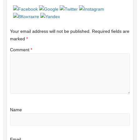
Your email address will not be published.
Required fields are
marked
*
Comment
*
Name
Email