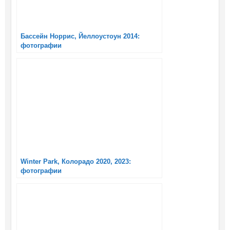
Бассейн Норрис, Йеллоустоун 2014:
фотографии
Winter Park, Колорадо 2020, 2023:
фотографии