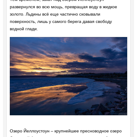
развернулся во всю мощь, превращая воду в жидкое
золото. Льдины всё еще частично сковывали
поверхность, лишь у самого берега давая свободу
водной глади.
Озеро Йеллоустоун – крупнейшее пресноводное озеро