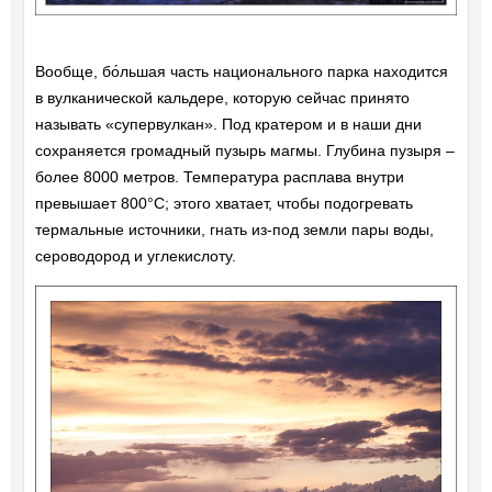
Вообще, бо́льшая часть национального парка находится
в вулканической кальдере, которую сейчас принято
называть «супервулкан». Под кратером и в наши дни
сохраняется громадный пузырь магмы. Глубина пузыря –
более 8000 метров. Температура расплава внутри
превышает 800°C; этого хватает, чтобы подогревать
термальные источники, гнать из-под земли пары воды,
сероводород и углекислоту.