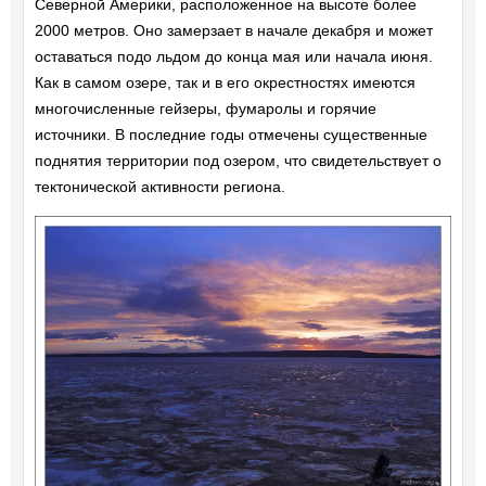
Северной Америки, расположенное на высоте более
2000 метров. Оно замерзает в начале декабря и может
оставаться подо льдом до конца мая или начала июня.
Как в самом озере, так и в его окрестностях имеются
многочисленные гейзеры, фумаролы и горячие
источники. В последние годы отмечены существенные
поднятия территории под озером, что свидетельствует о
тектонической активности региона.