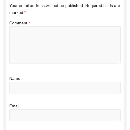
Your email address will not be published.
Required fields are
marked
*
Comment
*
Name
Email