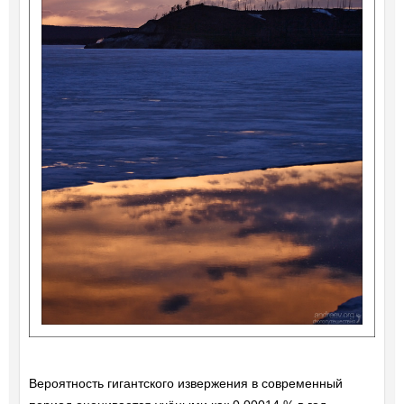
Вероятность гигантского извержения в современный