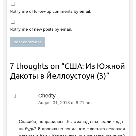
Notify me of follow-up comments by email.
Notify me of new posts by email.
7 thoughts on “
США: Из Южной
Дакоты в Йеллоустоун (3)
”
Chedty
August 31, 2018 at 9:21 am
Спасибо, понравилось. Вы с запада въезжали когда
ни будь? Я правильно понял, что с востока основная