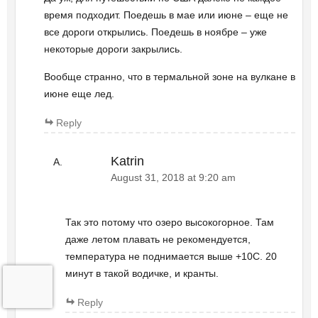
время подходит. Поедешь в мае или июне – еще не
все дороги открылись. Поедешь в ноябре – уже
некоторые дороги закрылись.
Вообще странно, что в термальной зоне на вулкане в
июне еще лед.
Reply
Katrin
August 31, 2018 at 9:20 am
Так это потому что озеро высокогорное. Там
даже летом плавать не рекомендуется,
температура не поднимается выше +10С. 20
минут в такой водичке, и кранты.
Reply