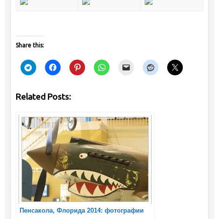
Share this:
Related Posts:
Пенсакола, Флорида 2014: фотографии