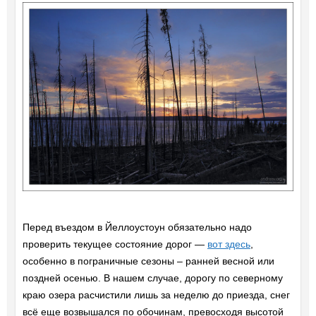
Перед въездом в Йеллоустоун обязательно надо
проверить текущее состояние дорог —
вот здесь
,
особенно в пограничные сезоны – ранней весной или
поздней осенью. В нашем случае, дорогу по северному
краю озера расчистили лишь за неделю до приезда, снег
всё еще возвышался по обочинам, превосходя высотой