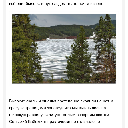
всё еще было затянуто льдом, и это почти в июне!
Высокие скалы и ущелья постепенно сходили на нет, и
сразу за границами заповедника мы выкатились на
широкую равнину, залитую теплым вечерним светом.
Сельский Вайоминг практически не отличался от