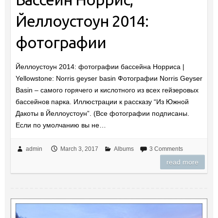
Йеллоустоун 2014:
фотографии
Йеллоустоун 2014: фотографии бассейна Норриса |
Yellowstone: Norris geyser basin Фотографии Norris Geyser
Basin – самого горячего и кислотного из всех гейзеровых
бассейнов парка. Иллюстрации к рассказу “Из Южной
Дакоты в Йеллоустоун”. (Все фотографии подписаны.
Если по умолчанию вы не…
admin
March 3, 2017
Albums
3 Comments
read more