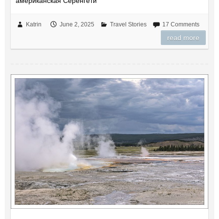
американская Серенгети
Katrin
June 2, 2025
Travel Stories
17 Comments
read more