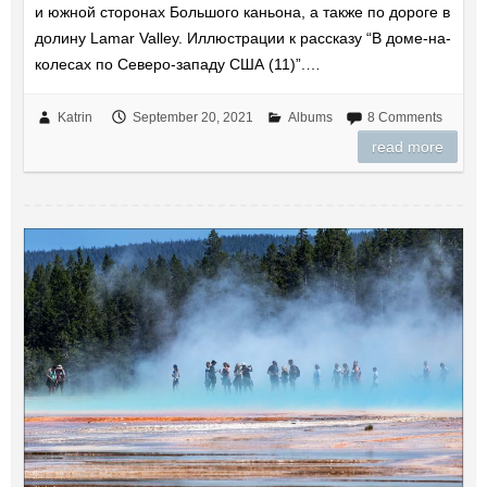
и южной сторонах Большого каньона, а также по дороге в
долину Lamar Valley. Иллюстрации к рассказу “В доме-на-
колесах по Северо-западу США (11)”.…
Katrin
September 20, 2021
Albums
8 Comments
read more