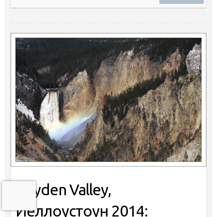
Hayden Valley,
Йеллоустоун 2014: