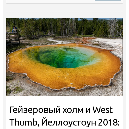
Гейзеровый холм и West
Thumb, Йеллоустоун 2018: