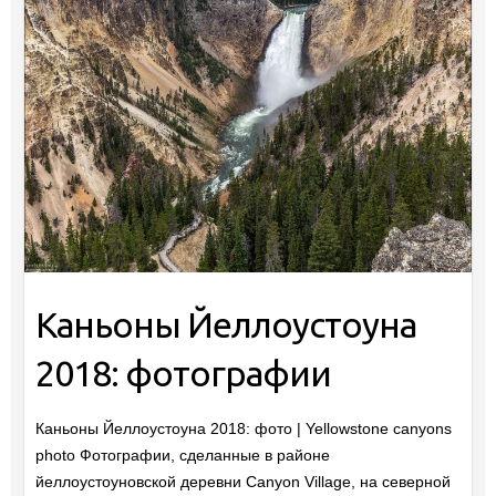
Каньоны Йеллоустоуна
2018: фотографии
Каньоны Йеллоустоуна 2018: фото | Yellowstone canyons
photo Фотографии, сделанные в районе
йеллоустоуновской деревни Canyon Village, на северной