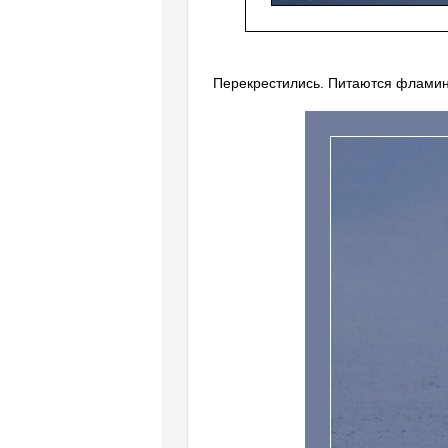
Перекрестились. Питаются фламинг