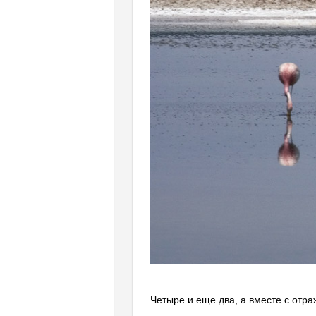
Четыре и еще два, а вместе с отр