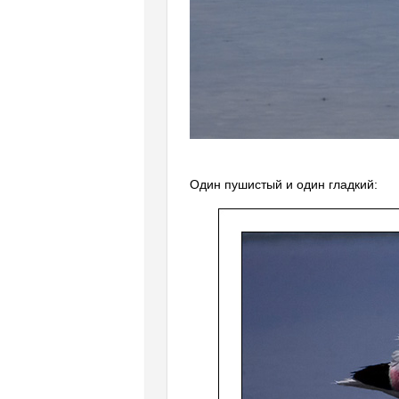
Один пушистый и один гладкий: