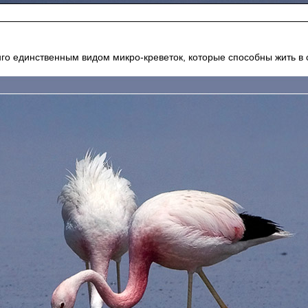
о единственным видом микро-креветок, которые способны жить в 