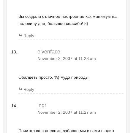
Вы создали отличное настроение как минимум на
половину дня, большое спасибо! 8)
Reply
elvenface
November 2, 2007 at 11:28 am
Обалдеть просто. %) Чудо природы.
Reply
ingr
November 2, 2007 at 11:27 am
Почитал ваш дневник, забавно мы с вами в один