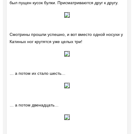
был пущен кусок булки. Присматриваются друг к другу.
Смотрины прошли успешно, и вот вместо одной носухи у
Катиных ног крутятся уже целых три!
… а потом их стало шесть…
… а потом двенадцать…