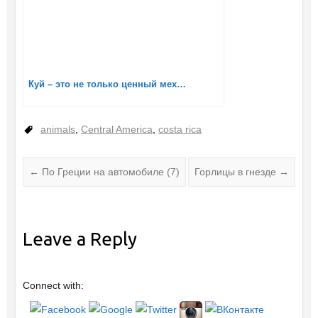
Куй – это не только ценный мех…
animals
,
Central America
,
costa rica
←
По Греции на автомобиле (7)
Горлицы в гнезде
→
Leave a Reply
Connect with: