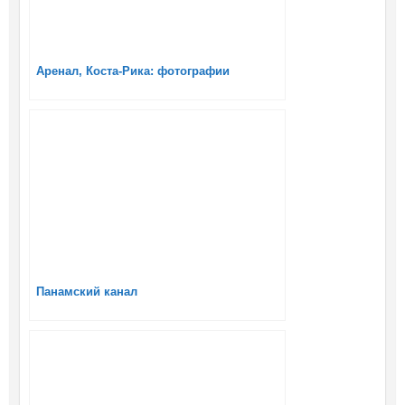
Аренал, Коста-Рика: фотографии
Панамский канал