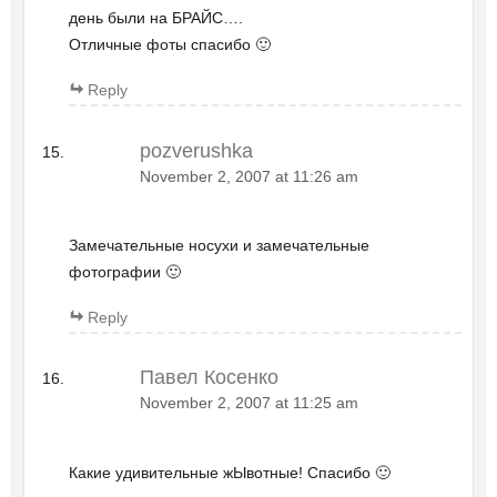
день были на БРАЙС….
Отличные фоты спасибо 🙂
Reply
pozverushka
November 2, 2007 at 11:26 am
Замечательные носухи и замечательные
фотографии 🙂
Reply
Павел Косенко
November 2, 2007 at 11:25 am
Какие удивительные жЫвотные! Спасибо 🙂