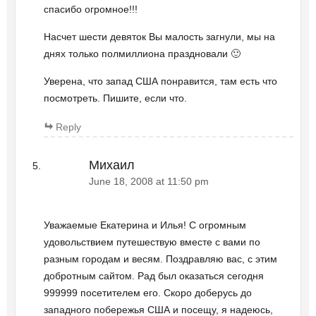
спасибо огромное!!!
Насчет шести девяток Вы малость загнули, мы на
днях только полмиллиона праздновали 🙂
Уверена, что запад США понравится, там есть что
посмотреть. Пишите, если что.
Reply
Михаил
June 18, 2008 at 11:50 pm
Уважаемые Екатерина и Илья! С огромным
удовольствием путешествую вместе с вами по
разным городам и весям. Поздравляю вас, с этим
добротным сайтом. Рад был оказаться сегодня
999999 посетителем его. Скоро доберусь до
западного побережья США и посещу, я надеюсь,