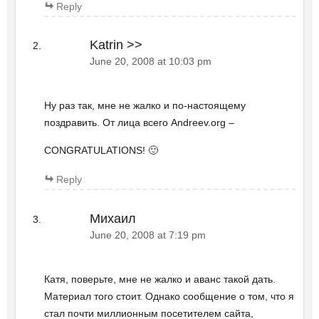
Reply
Katrin >>
June 20, 2008 at 10:03 pm
Ну раз так, мне не жалко и по-настоящему
поздравить. От лица всего Andreev.org –
CONGRATULATIONS! 🙂
Reply
Михаил
June 20, 2008 at 7:19 pm
Катя, поверьте, мне не жалко и аванс такой дать.
Материал того стоит. Однако сообщение о том, что я
стал почти миллионным посетителем сайта,