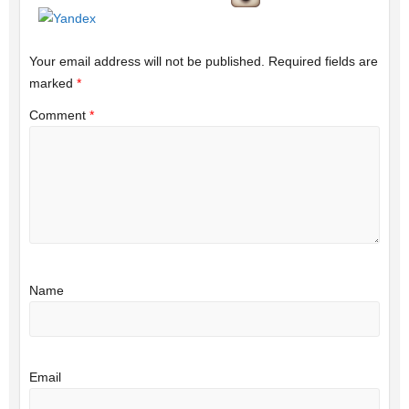
Your email address will not be published.
Required fields are
marked
*
Comment
*
Name
Email