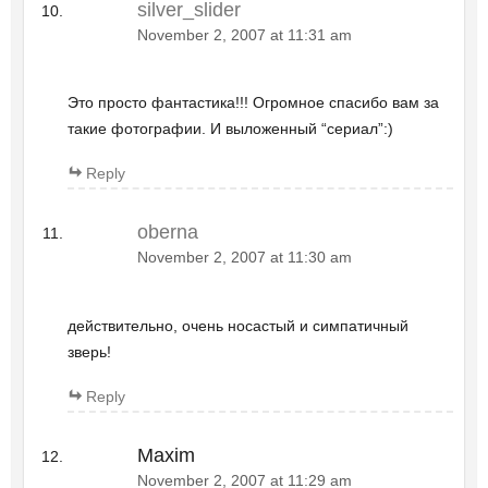
silver_slider
November 2, 2007 at 11:31 am
Это просто фантастика!!! Огромное спасибо вам за
такие фотографии. И выложенный “сериал”:)
Reply
oberna
November 2, 2007 at 11:30 am
действительно, очень носастый и симпатичный
зверь!
Reply
Maxim
November 2, 2007 at 11:29 am