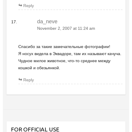
Reply
da_neve
November 2, 2007 at 11:24 am
Спасибо за такие замечательные фотографии!
Я носух видела в Эквадоре, там их называют качуча.
Чудное милое животное, что-то среднее между
кошкой и обезьянкой.
Reply
FOR OFFICIAL USE