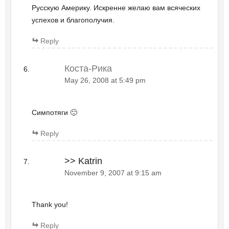
Русскую Америку. Искренне желаю вам всяческих
успехов и благополучия.
Reply
Коста-Рика
May 26, 2008 at 5:49 pm
Симпотяги 🙂
Reply
>> Katrin
November 9, 2007 at 9:15 am
Thank you!
Reply