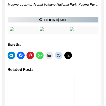
Место съемки: Arenal Volcano National Park, Коста-Рика.
Фотографии:
Share this:
Related Posts: