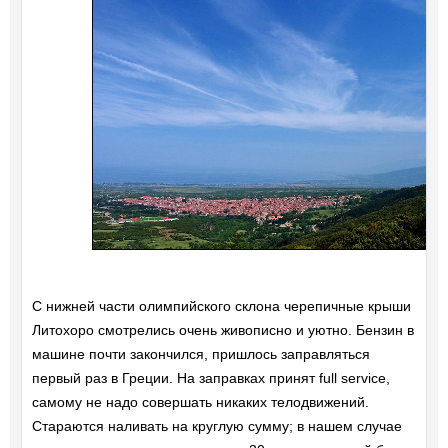
С нижней части олимпийского склона черепичные крыши
Литохоро смотрелись очень живописно и уютно. Бензин в
машине почти закончился, пришлось заправляться
первый раз в Греции. На заправках принят full service,
самому не надо совершать никаких телодвижений.
Стараются наливать на круглую сумму; в нашем случае