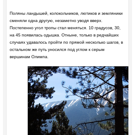
Поляны ландышей, колокольчиков, лютиков и земляники
сменяли одна другую, незаметно уводя вверх.
Постепенно угол тропы стал меняться. 10 градусов, 30,
на 45 появилась одышка. Отныне, только в редчайших
случаях удавалось пройти по прямой несколько шагов, в
остальном же путь уносился под углом к серым
вершинам Олимпа.