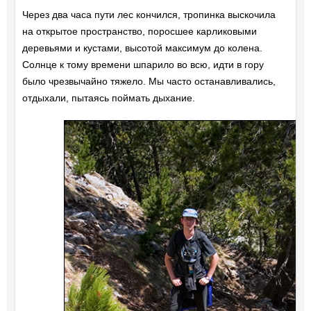
Через два часа пути лес кончился, тропинка выскочила
на открытое пространство, поросшее карликовыми
деревьями и кустами, высотой максимум до колена.
Солнце к тому времени шпарило во всю, идти в гору
было чрезвычайно тяжело. Мы часто останавливались,
отдыхали, пытаясь поймать дыхание.