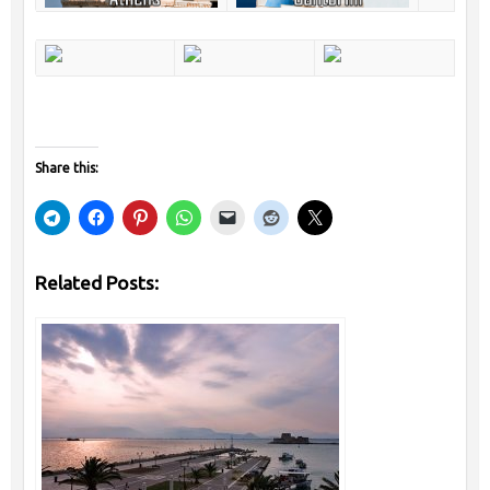
Share this:
Related Posts: