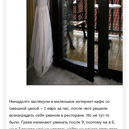
Ненадолго заглянули в маленькое интернет-кафе со
смешной ценой – 1 евро за час, после чего решили
вознаградить себя ужином в ресторане. Но не тут-то
было. Греки начинают ужинать после 9, поэтому ни в 6,