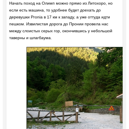
Начать поход на Олимп можно прямо из Литохоро, но
если есть машина, то удобнее будет доехать до
деревушки Pronia в 17 км к западу, а уже оттуда идти
пешком. Извилистая дорога до Пронии провела нас
между слоистых серых гор, окончившись у небольшой
таверны и шлагбаума.