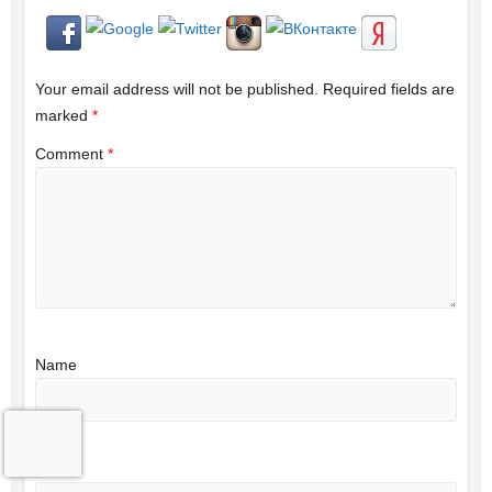
Your email address will not be published.
Required fields are
marked
*
Comment
*
Name
Email