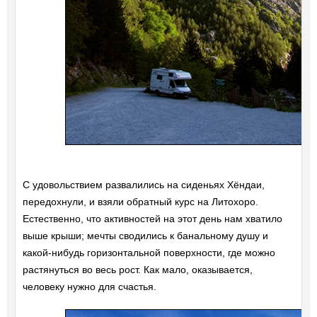
С удовольствием развалились на сиденьях Хёндаи,
передохнули, и взяли обратный курс на Литохоро.
Естественно, что активностей на этот день нам хватило
выше крыши; мечты сводились к банальному душу и
какой-нибудь горизонтальной поверхности, где можно
растянуться во весь рост. Как мало, оказывается,
человеку нужно для счастья.