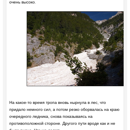
очень высоко.
На какое-то время тропа вновь нырнула в лес, что
придало немного сил, а потом резко оборвалась на краю
очередного ледника, снова показываясь на
противоположной стороне. Другого пути вроде как и не