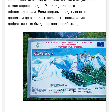
самая хорошая идея. Решили действовать по
обстоятельствам. Если подъем пойдет легко, то
доползем до вершины, если нет – постараемся
добраться хотя бы до верхнего прибежища.