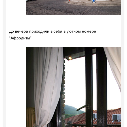
До вечера приходили в себя в уютном номере
“Афродиты”.