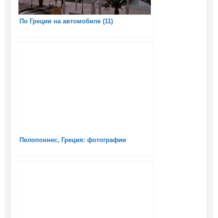
По Греции на автомобиле (11)
Пелопоннес, Греция: фотографии