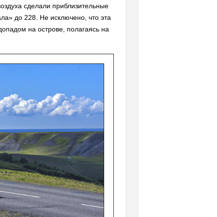
 воздуха сделали приблизительные
ла» до 228. Не исключено, что эта
опадом на острове, полагаясь на