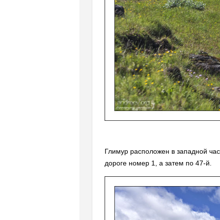
Глимур расположен в западной част
дороге номер 1, а затем по 47-й.