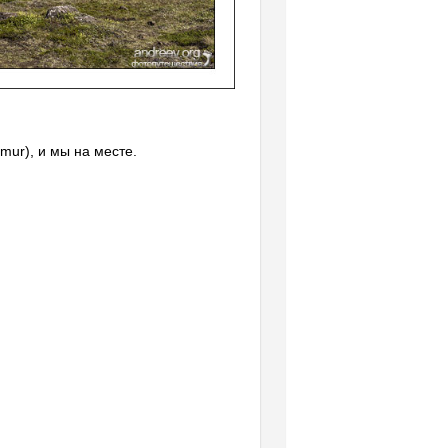
mur), и мы на месте.