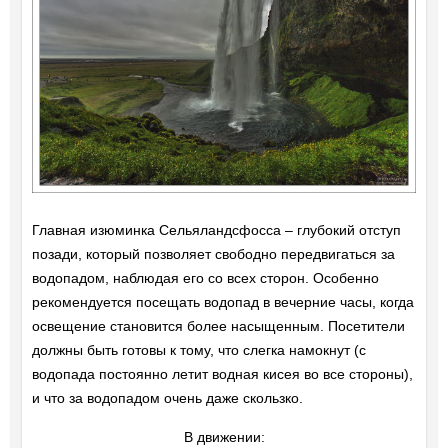
Главная изюминка Сельяландсфосса – глубокий отступ
позади, который позволяет свободно передвигаться за
водопадом, наблюдая его со всех сторон. Особенно
рекомендуется посещать водопад в вечерние часы, когда
освещение становится более насыщенным. Посетители
должны быть готовы к тому, что слегка намокнут (с
водопада постоянно летит водная кисея во все стороны),
и что за водопадом очень даже скользко.
В движении: