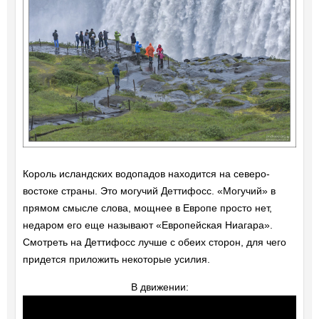
Король исландских водопадов находится на северо-
востоке страны. Это могучий Деттифосс. «Могучий» в
прямом смысле слова, мощнее в Европе просто нет,
недаром его еще называют «Европейская Ниагара».
Смотреть на Деттифосс лучше с обеих сторон, для чего
придется приложить некоторые усилия.
В движении: