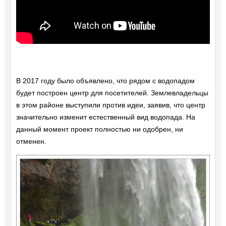
В 2017 году было объявлено, что рядом с водопадом
будет построен центр для посетителей. Землевладельцы
в этом районе выступили против идеи, заявив, что центр
значительно изменит естественный вид водопада. На
данный момент проект полностью ни одобрен, ни
отменен.