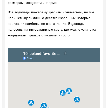
размерам, мощности и форме.
Все водопады по-своему красивы и уникальны, но мы
напишем здесь лишь о десятке избранных, которые
произвели наибольшее впечатление. Водопады
нанесены на интерактивную карту, где можно узнать их
координаты, краткое описание, и фото.