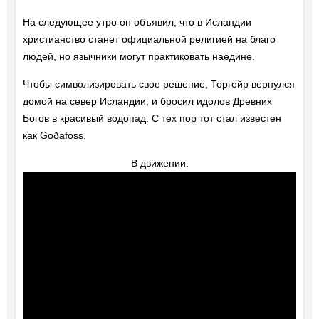
На следующее утро он объявил, что в Исландии
христианство станет официальной религией на благо
людей, но язычники могут практиковать наедине.
Чтобы символизировать свое решение, Торгейр вернулся
домой на север Исландии, и бросил идолов Древних
Богов в красивый водопад. С тех пор тот стал известен
как Goðafoss.
В движении: