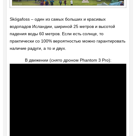
Skógafoss – один из самых больших и красивых
водопадов Исландии, шириной 25 метров и высотой
падения воды 60 метров. Если есть солнце, то
практически со 100% вероятностью можно гарантировать
наличие радуги, а то и двух.
В движении (снято дроном Phantom 3 Pro):