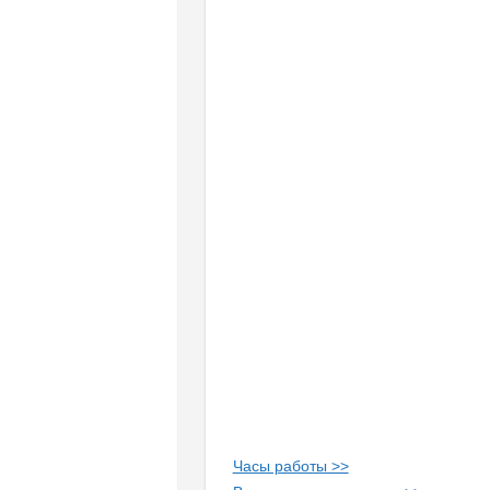
Часы работы >>