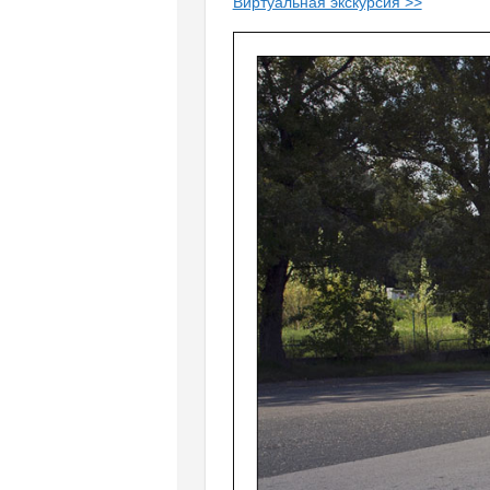
Виртуальная экскурсия >>