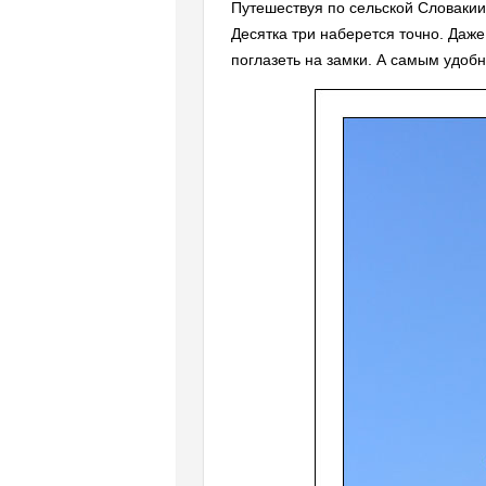
Путешествуя по сельской Словакии
Десятка три наберется точно. Даже
поглазеть на замки. А самым удобн