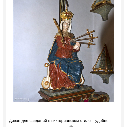
Диван для свиданий в викторианском стиле – удобно