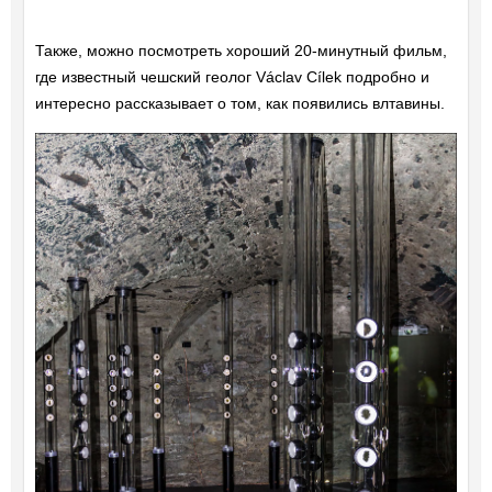
Также, можно посмотреть хороший 20-минутный фильм,
где известный чешский геолог Václav Cílek подробно и
интересно рассказывает о том, как появились влтавины.