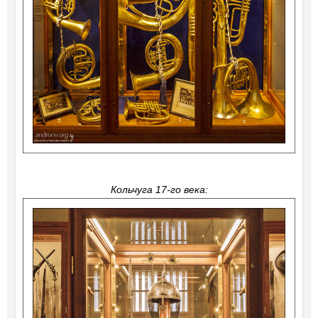
Кольчуга 17-го века: