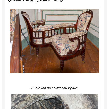
держаться за ручку, и не только 😉
Дымоход на замковой кухне: