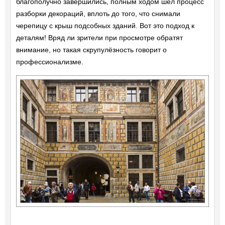
благополучно завершились, полным ходом шел процесс
разборки декораций, вплоть до того, что снимали
черепицу с крыш подсобных зданий. Вот это подход к
деталям! Вряд ли зрители при просмотре обратят
внимание, но такая скрупулёзность говорит о
профессионализме.