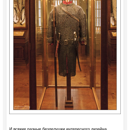
И всякие разные безделушки интересного дизайна.