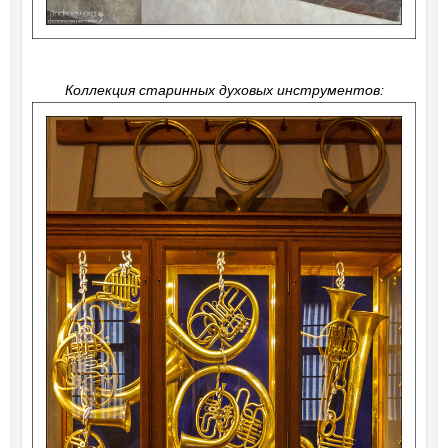
Коллекция старинных духовых инструментов: