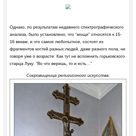
Однако, по результатам недавнего спектрографического
анализа, было установлено, что “мощи” относятся к 15-
16 векам, и что самое любопытное, состоят из
фрагментов костей разных людей, даже разного пола, не
говоря уже о возрасте. Как тут не вспомнить горьковского
старца Луку: “Во что веришь, то и есть…”
Сокровищница религиозного искусства: