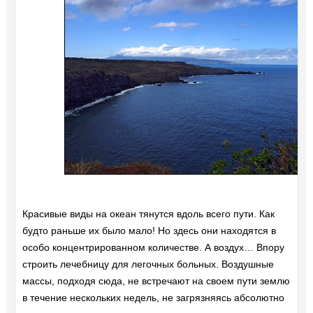
Красивые виды на океан тянутся вдоль всего пути. Как
будто раньше их было мало! Но здесь они находятся в
особо концентрированном количестве. А воздух… Впору
строить лечебницу для легочных больных. Воздушные
массы, подходя сюда, не встречают на своем пути землю
в течение нескольких недель, не загрязняясь абсолютно