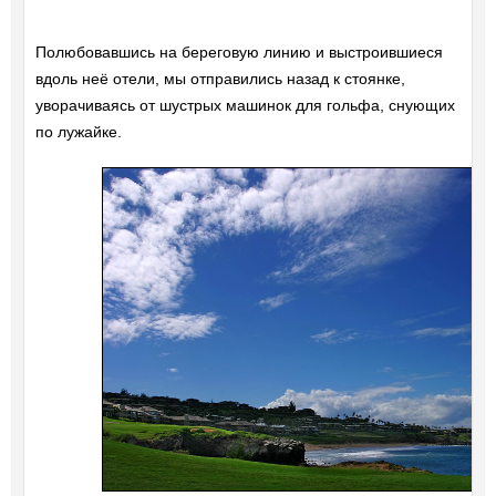
Полюбовавшись на береговую линию и выстроившиеся
вдоль неё отели, мы отправились назад к стоянке,
уворачиваясь от шустрых машинок для гольфа, снующих
по лужайке.