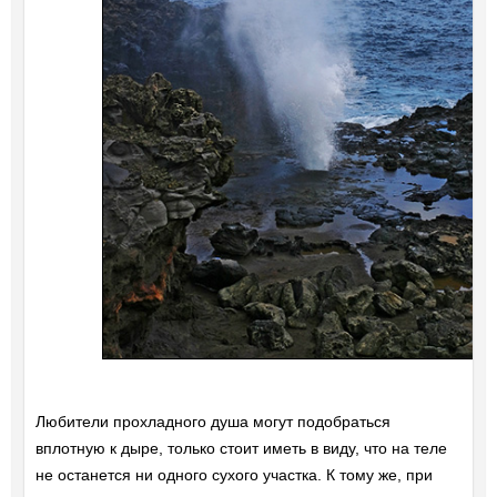
Любители прохладного душа могут подобраться
вплотную к дыре, только стоит иметь в виду, что на теле
не останется ни одного сухого участка. К тому же, при