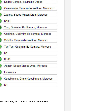
раховкой, и с неограниченным