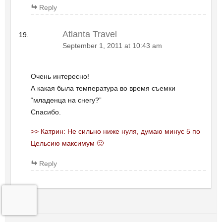
Reply
Atlanta Travel
September 1, 2011 at 10:43 am
Очень интересно!
А какая была температура во время съемки
“младенца на снегу?”
Спасибо.
>> Катрин: Не сильно ниже нуля, думаю минус 5 по
Цельсию максимум 🙂
Reply