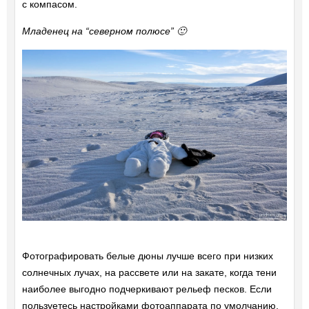
с компасом.
Младенец на “северном полюсе” 🙂
Фотографировать белые дюны лучше всего при низких
солнечных лучах, на рассвете или на закате, когда тени
наиболее выгодно подчеркивают рельеф песков. Если
пользуетесь настройками фотоаппарата по умолчанию,