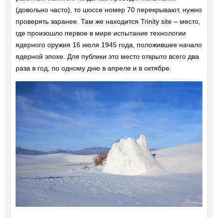
(довольно часто), то шоссе номер 70 перекрывают, нужно
проверять заранее. Там же находится Trinity site – место,
где произошло первое в мире испытание технологии
ядерного оружия 16 июля 1945 года, положившее начало
ядерной эпохе. Для публики это место открыто всего два
раза в год, по одному дню в апреле и в октябре.