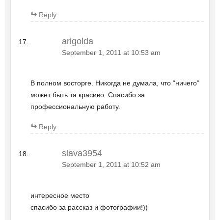
Reply
arigolda
September 1, 2011 at 10:53 am
В полном восторге. Никогда не думала, что “ничего”
может быть та красиво. Спасибо за
профессиональную работу.
Reply
slava3954
September 1, 2011 at 10:52 am
интересное место
спасибо за рассказ и фотографии!))