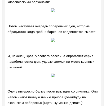
классическими барханами:
Потом наступает очередь поперечных дюн, которые
образуются когда гребни барханов соединяются вместе:
И, наконец, края гипсового бассейна обрамляет серия
параболических дюн, удерживаемых на месте корнями
растений:
Очень интересно белые пески выглядят со спутника. Они
напоминают пенную линию прибоя где-нибудь на
океанском побережье (картинку можно двигать):