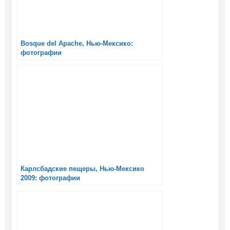
Bosque del Apache, Нью-Мексико:
фотографии
Карлсбадские пещеры, Нью-Мексико
2009: фотографии