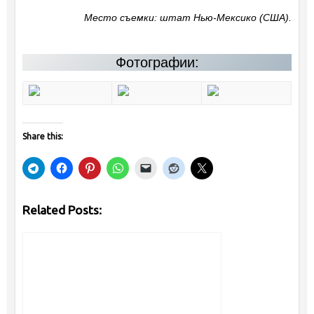
Место съемки: штат Нью-Мексико (США).
Фотографии:
Share this:
Related Posts: