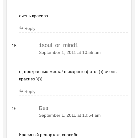
очень красиво
Reply
1soul_or_mind1
September 1, 2011 at 10:55 am
о, прекрасные места! шикарные фото! ))) очень
красиво ))))
Reply
Без
September 1, 2011 at 10:54 am
Красивый репортаж, спасибо.