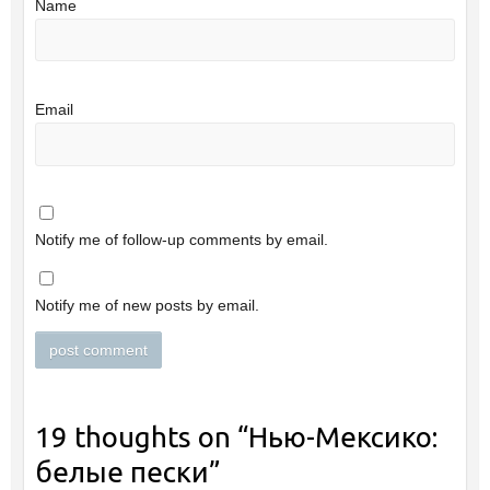
Name
Email
Notify me of follow-up comments by email.
Notify me of new posts by email.
19 thoughts on “
Нью-Мексико:
белые пески
”