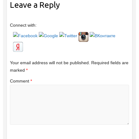
Leave a Reply
Connect with:
Your email address will not be published.
Required fields are
marked
*
Comment
*