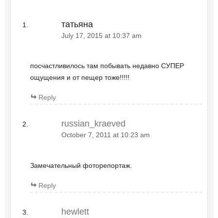
татьяна
July 17, 2015 at 10:37 am
посчастливилось там побывать недавно СУПЕР
ощущения и от пещер тоже!!!!!
Reply
russian_kraeved
October 7, 2011 at 10:23 am
Замечательный фоторепортаж.
Reply
hewlett