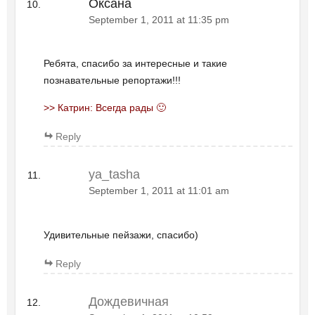
Оксана
September 1, 2011 at 11:35 pm
Ребята, спасибо за интересные и такие
познавательные репортажи!!!
>> Катрин: Всегда рады 🙂
Reply
ya_tasha
September 1, 2011 at 11:01 am
Удивительные пейзажи, спасибо)
Reply
Дождевичная