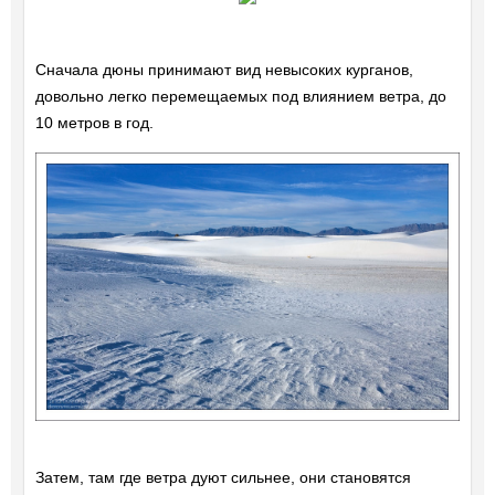
Сначала дюны принимают вид невысоких курганов,
довольно легко перемещаемых под влиянием ветра, до
10 метров в год.
Затем, там где ветра дуют сильнее, они становятся