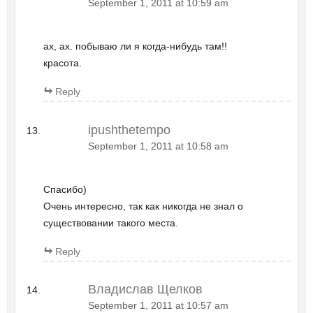
September 1, 2011 at 10:59 am
ах, ах. побываю ли я когда-нибудь там!!
красота.
Reply
ipushthetempo
September 1, 2011 at 10:58 am
Спасибо)
Очень интересно, так как никогда не знал о
существовании такого места.
Reply
Владислав Щелков
September 1, 2011 at 10:57 am