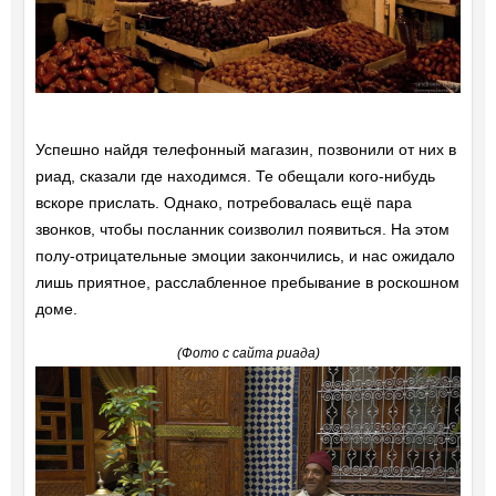
Успешно найдя телефонный магазин, позвонили от них в
риад, сказали где находимся. Те обещали кого-нибудь
вскоре прислать. Однако, потребовалась ещё пара
звонков, чтобы посланник соизволил появиться. На этом
полу-отрицательные эмоции закончились, и нас ожидало
лишь приятное, расслабленное пребывание в роскошном
доме.
(Фото с сайта риада)