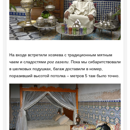
На входе встретили хозяева с традиционным мятным
чаем и сладостями
рог газели
. Пока мы сибаритствовали
в шелковых подушках, багаж доставили в номер,
поразивший высотой потолка – метров 5 там было точно.