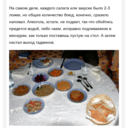
На самом деле, каждого салата или закуски было 2-3
ложки, но общее количество блюд, конечно, сразило
наповал. Алкоголь, кстати, не подают, так что обойтись
придется водой, либо чаем, исправно подливаемом в
мензурки, как только поставишь пустую на стол. А затем
настал выход таджинов.