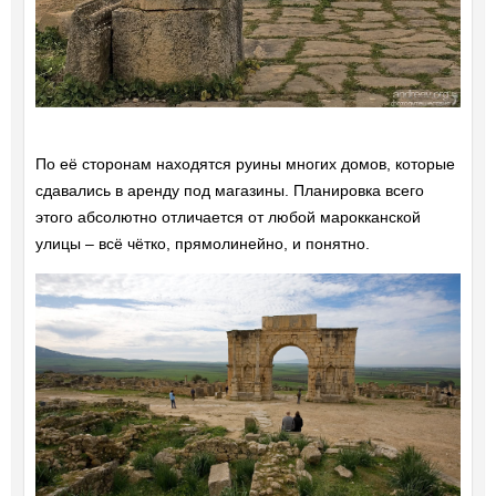
По её сторонам находятся руины многих домов, которые
сдавались в аренду под магазины. Планировка всего
этого абсолютно отличается от любой марокканской
улицы – всё чётко, прямолинейно, и понятно.