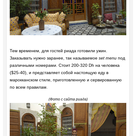
Тем временем, для гостей риада готовили ужин.
Заказывать нужно заранее, так называемое
set menu
под
различными номерами. Стоит 200-320 Dh на человека
($25-40), и представляет собой настоящую еду в
марокканском стиле, приготовленную и сервированную
по всем правилам.
(Фото с сайта риада)