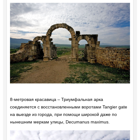
8-метровая красавица – Триумфальная арка
соединяется с восстановленными воротами Tangier gate
на выезде из города, при помощи широкой даже по
нынешним меркам улицы, Decumanus maximus.