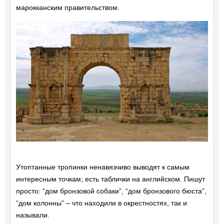
марокканским правительством.
Утоптанные тропинки ненавязчиво выводят к самым
интересным точкам; есть таблички на английском. Пишут
просто: “дом бронзовой собаки”, “дом бронзового бюста”,
“дом колонны” – что находили в окрестностях, так и
называли.