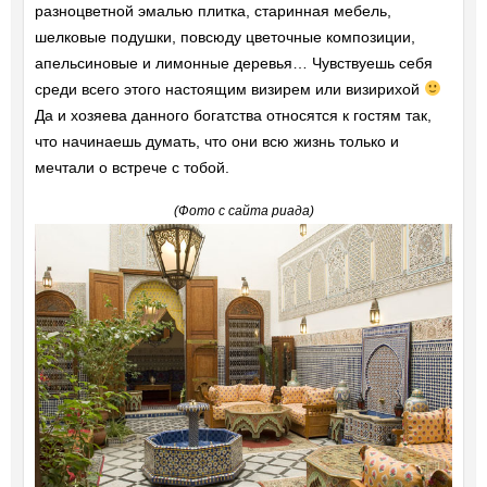
разноцветной эмалью плитка, старинная мебель,
шелковые подушки, повсюду цветочные композиции,
апельсиновые и лимонные деревья… Чувствуешь себя
среди всего этого настоящим визирем или визирихой
Да и хозяева данного богатства относятся к гостям так,
что начинаешь думать, что они всю жизнь только и
мечтали о встрече с тобой.
(Фото с сайта риада)