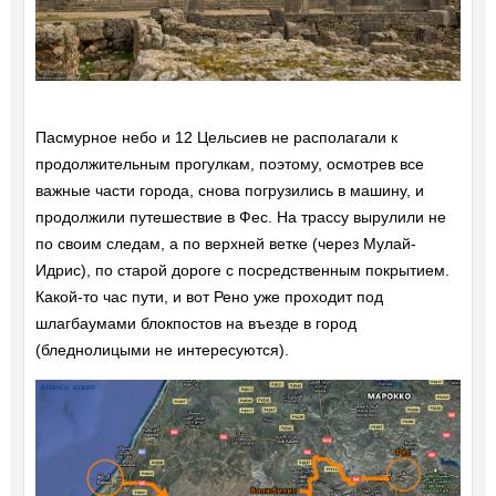
Пасмурное небо и 12 Цельсиев не располагали к
продолжительным прогулкам, поэтому, осмотрев все
важные части города, снова погрузились в машину, и
продолжили путешествие в Фес. На трассу вырулили не
по своим следам, а по верхней ветке (через Мулай-
Идрис), по старой дороге с посредственным покрытием.
Какой-то час пути, и вот Рено уже проходит под
шлагбаумами блокпостов на въезде в город
(бледнолицыми не интересуются).