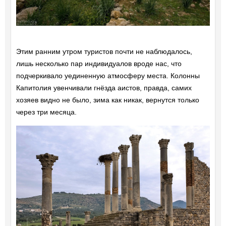
Этим ранним утром туристов почти не наблюдалось,
лишь несколько пар индивидуалов вроде нас, что
подчеркивало уединенную атмосферу места. Колонны
Капитолия увенчивали гнёзда аистов, правда, самих
хозяев видно не было, зима как никак, вернутся только
через три месяца.