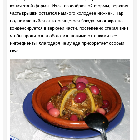
конической формы. Из-за своеобразной формы, верхняя
часть крышки остается намного холоднее нижней. Пар,
поднимающийся от готовящегося блюда, многократно
конденсируется в верхней части, постепенно стекая вниз,
чтобы пропитать и обогатить новыми оттенками все
ингредиенты, благодаря чему еда приобретает особый
вкус.