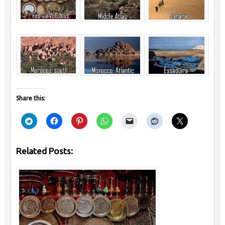
Share this:
Related Posts: